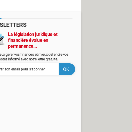
SLETTERS
La législation juridique et
financière évolue en
permanence...
eux gérer vos finances et mieux défendre vos
restez informé avec notre lettre gratuite.