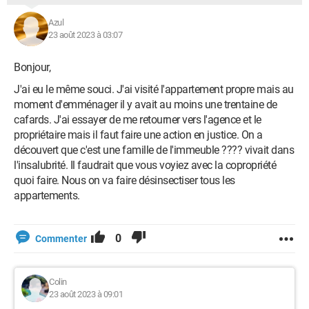
Azul
23 août 2023 à 03:07
Bonjour,
J'ai eu le même souci. J'ai visité l'appartement propre mais au
moment d'emménager il y avait au moins une trentaine de
cafards. J'ai essayer de me retourner vers l'agence et le
propriétaire mais il faut faire une action en justice. On a
découvert que c'est une famille de l'immeuble ???? vivait dans
l'insalubrité. Il faudrait que vous voyiez avec la copropriété
quoi faire. Nous on va faire désinsectiser tous les
appartements.
0
Commenter
Colin
23 août 2023 à 09:01