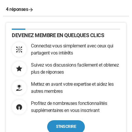
4 réponses
DEVENEZ MEMBRE EN QUELQUES CLICS
Connectez-vous simplement avec ceux qui
partagent vos intérêts
Suivez vos discussions facilement et obtenez
plus de réponses
Mettez en avant votre expertise et aidez les
autres membres
Profitez de nombreuses fonctionnalités
supplémentaires en vous inscrivant
S'INSCRIRE