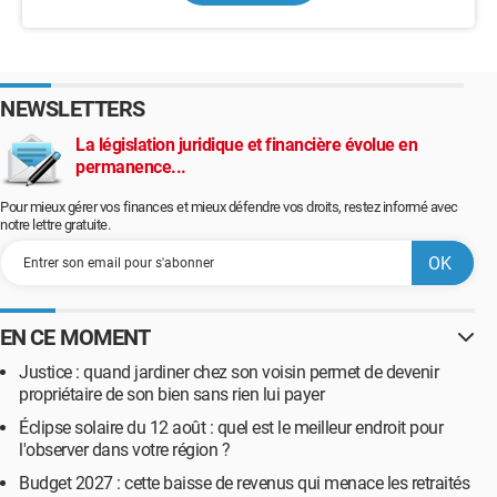
NEWSLETTERS
La législation juridique et financière évolue en
permanence...
Pour mieux gérer vos finances et mieux défendre vos droits, restez informé avec
notre lettre gratuite.
EN CE MOMENT
Justice : quand jardiner chez son voisin permet de devenir
propriétaire de son bien sans rien lui payer
Éclipse solaire du 12 août : quel est le meilleur endroit pour
l'observer dans votre région ?
Budget 2027 : cette baisse de revenus qui menace les retraités