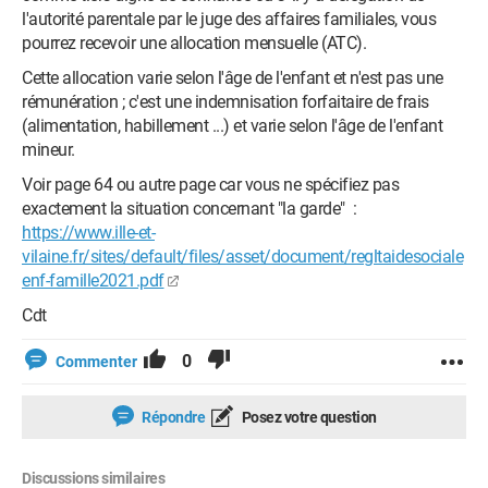
l'autorité parentale par le juge des affaires familiales, vous
pourrez recevoir une allocation mensuelle (ATC).
Cette allocation varie selon l'âge de l'enfant et n'est pas une
rémunération ; c'est une indemnisation forfaitaire de frais
(alimentation, habillement ...) et varie selon l'âge de l'enfant
mineur.
Voir page 64 ou autre page car vous ne spécifiez pas
exactement la situation concernant "la garde" :
https://www.ille-et-
vilaine.fr/sites/default/files/asset/document/regltaidesociale
enf-famille2021.pdf
Cdt
0
Commenter
Répondre
Posez votre question
Discussions similaires