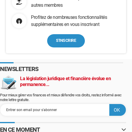
autres membres
Profitez de nombreuses fonctionnalités
supplémentaires en vous inscrivant
S'INSCRIRE
NEWSLETTERS
La législation juridique et financière évolue en
permanence...
Pour mieux gérer vos finances et mieux défendre vos droits, restez informé avec
notre lettre gratuite.
EN CE MOMENT