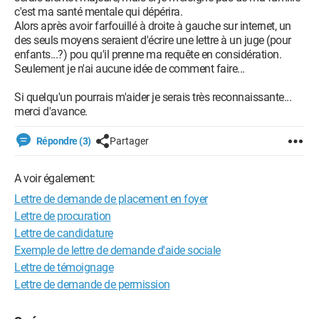
c'est ma santé mentale qui dépérira.
Alors après avoir farfouillé à droite à gauche sur internet, un
des seuls moyens seraient d'écrire une lettre à un juge (pour
enfants...?) pou qu'il prenne ma requête en considération.
Seulement je n'ai aucune idée de comment faire...
Si quelqu'un pourrais m'aider je serais très reconnaissante...
merci d'avance.
Répondre (3)
Partager
A voir également:
Lettre de demande de placement en foyer
Lettre de procuration
Lettre de candidature
Exemple de lettre de demande d'aide sociale
Lettre de témoignage
Lettre de demande de permission