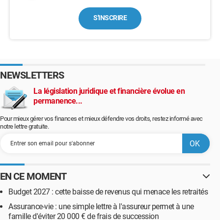
S'INSCRIRE
NEWSLETTERS
La législation juridique et financière évolue en
permanence...
Pour mieux gérer vos finances et mieux défendre vos droits, restez informé avec
notre lettre gratuite.
EN CE MOMENT
Budget 2027 : cette baisse de revenus qui menace les retraités
Assurance-vie : une simple lettre à l'assureur permet à une
famille d'éviter 20 000 € de frais de succession