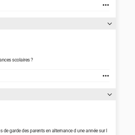
ances scolaires ?
 de garde des parents en alternance d une année sur l