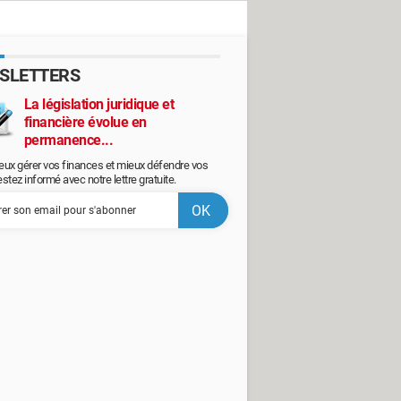
SLETTERS
La législation juridique et
financière évolue en
permanence...
eux gérer vos finances et mieux défendre vos
restez informé avec notre lettre gratuite.