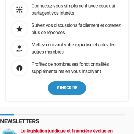
Connectez-vous simplement avec ceux qui
partagent vos intérêts
Suivez vos discussions facilement et obtenez
plus de réponses
Mettez en avant votre expertise et aidez les
autres membres
Profitez de nombreuses fonctionnalités
supplémentaires en vous inscrivant
S'INSCRIRE
NEWSLETTERS
La législation juridique et financière évolue en