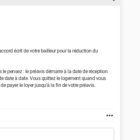
ccord écrit de votre bailleur pour la réduction du
e pensez : le préavis démarre à la date de réception
 de date à date. Vous quittez le logement quand vous
payer le loyer jusqu'à la fin de votre préavis.