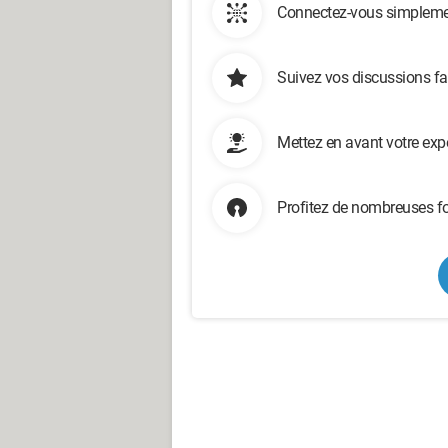
Connectez-vous simplemen
Suivez vos discussions fa
Mettez en avant votre exp
Profitez de nombreuses fo