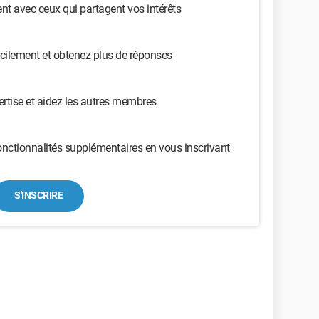
t avec ceux qui partagent vos intérêts
cilement et obtenez plus de réponses
ertise et aidez les autres membres
nctionnalités supplémentaires en vous inscrivant
S'INSCRIRE