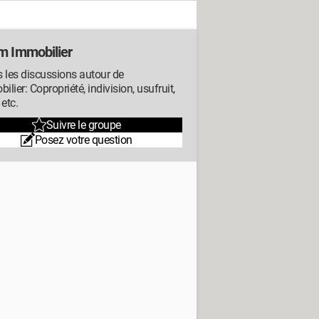
m Immobilier
 les discussions autour de
bilier: Copropriété, indivision, usufruit,
 etc.
Suivre le groupe
Posez votre question