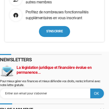
autres membres
Profitez de nombreuses fonctionnalités
supplémentaires en vous inscrivant
S'INSCRIRE
NEWSLETTERS
La législation juridique et financière évolue en
permanence...
Pour mieux gérer vos finances et mieux défendre vos droits, restez informé avec
notre lettre gratuite.