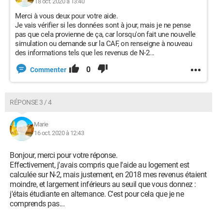
18 oct. 2020 à 13:40
Merci à vous deux pour votre aide.
Je vais vérifier si les données sont à jour, mais je ne pense
pas que cela provienne de ça, car lorsqu'on fait une nouvelle
simulation ou demande sur la CAF, on renseigne à nouveau
des informations tels que les revenus de N-2...
0
Commenter
RÉPONSE 3 / 4
Marie
16 oct. 2020 à 12:43
Bonjour, merci pour votre réponse.
Effectivement, j'avais compris que l'aide au logement est
calculée sur N-2, mais justement, en 2018 mes revenus étaient
moindre, et largement inférieurs au seuil que vous donnez :
j'étais étudiante en alternance. C'est pour cela que je ne
comprends pas...