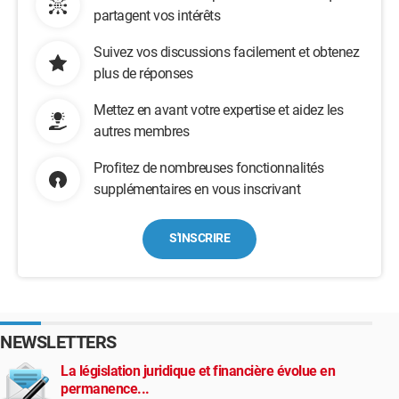
partagent vos intérêts
Suivez vos discussions facilement et obtenez
plus de réponses
Mettez en avant votre expertise et aidez les
autres membres
Profitez de nombreuses fonctionnalités
supplémentaires en vous inscrivant
S'INSCRIRE
NEWSLETTERS
La législation juridique et financière évolue en
permanence...