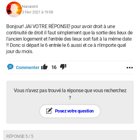
Nanais64
3 févr. 2021 à 19:58
Bonjour! JAI VOTRE RÉPONSE! pour avoir droit à une
continuité de droit il faut simplement que la sortie des lieux de
l'ancien logement et l'entrée des lieux soit fait à la même date
!! Donc si départ le 6 entrée le 6 aussi et ce à n'importe quel
jour du mois.
16
Commenter
Vous n’avez pas trouvé la réponse que vous recherchez
?
Posez votre question
RÉPONSE 5 / 5