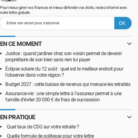
Pour mieux gérer vos finances et mieux défendre vos droits, restez informé avec
notre lettre gratuite.
EN CE MOMENT
Justice : quand jardiner chez son voisin permet de devenir
propriétaire de son bien sans rien lui payer
Éclipse solaire du 12 août : quel est le meilleur endroit pour
l'observer dans votre région ?
Budget 2027 : cette baisse de revenus qui menace les retraités
Assurance-vie : une simple lettre à l'assureur permet à une
famille d'éviter 20 000 € de frais de succession
EN PRATIQUE
Quel taux de CSG sur votre retraite ?
Quelle formule de politesse pour votre lettre