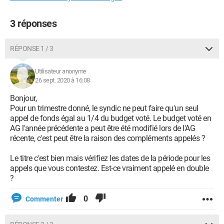
3 réponses
RÉPONSE 1 / 3
Utilisateur anonyme
26 sept. 2020 à 16:08
Bonjour,
Pour un trimestre donné, le syndic ne peut faire qu'un seul
appel de fonds égal au 1/4 du budget voté. Le budget voté en
AG l'année précédente a peut être été modifié lors de l'AG
récente, c'est peut être la raison des compléments appelés ?
Le titre c'est bien mais vérifiez les dates de la période pour les
appels que vous contestez. Est-ce vraiment appelé en double
?
0
Commenter