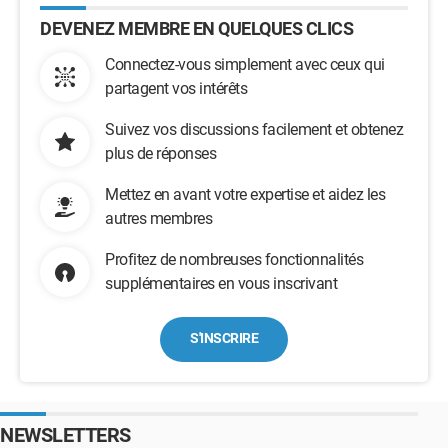
DEVENEZ MEMBRE EN QUELQUES CLICS
Connectez-vous simplement avec ceux qui
partagent vos intérêts
Suivez vos discussions facilement et obtenez
plus de réponses
Mettez en avant votre expertise et aidez les
autres membres
Profitez de nombreuses fonctionnalités
supplémentaires en vous inscrivant
S'INSCRIRE
NEWSLETTERS