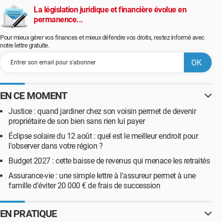
La législation juridique et financière évolue en
permanence...
Pour mieux gérer vos finances et mieux défendre vos droits, restez informé avec
notre lettre gratuite.
EN CE MOMENT
Justice : quand jardiner chez son voisin permet de devenir
propriétaire de son bien sans rien lui payer
Éclipse solaire du 12 août : quel est le meilleur endroit pour
l'observer dans votre région ?
Budget 2027 : cette baisse de revenus qui menace les retraités
Assurance-vie : une simple lettre à l'assureur permet à une
famille d'éviter 20 000 € de frais de succession
EN PRATIQUE