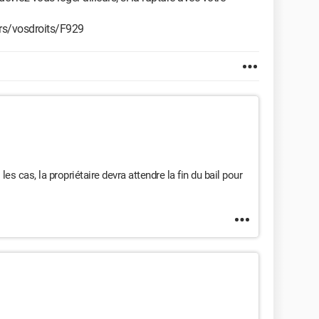
ers/vosdroits/F929
s cas, la propriétaire devra attendre la fin du bail pour