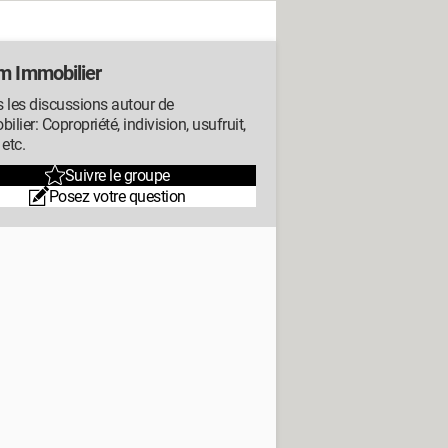
m Immobilier
 les discussions autour de
bilier: Copropriété, indivision, usufruit,
 etc.
Suivre le groupe
Posez votre question