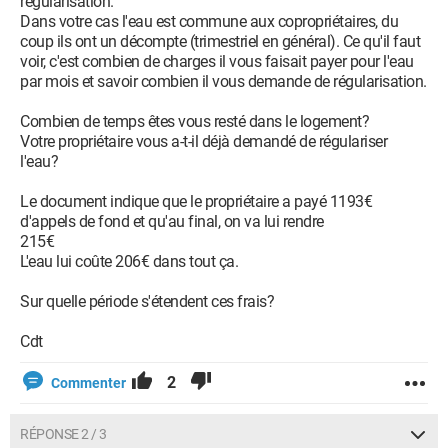
régularisation.
Dans votre cas l'eau est commune aux copropriétaires, du
coup ils ont un décompte (trimestriel en général). Ce qu'il faut
voir, c'est combien de charges il vous faisait payer pour l'eau
par mois et savoir combien il vous demande de régularisation.
Combien de temps êtes vous resté dans le logement?
Votre propriétaire vous a-t-il déjà demandé de régulariser
l'eau?
Le document indique que le propriétaire a payé 1193€
d'appels de fond et qu'au final, on va lui rendre
215€
L'eau lui coûte 206€ dans tout ça.
Sur quelle période s'étendent ces frais?
Cdt
2
Commenter
RÉPONSE 2 / 3