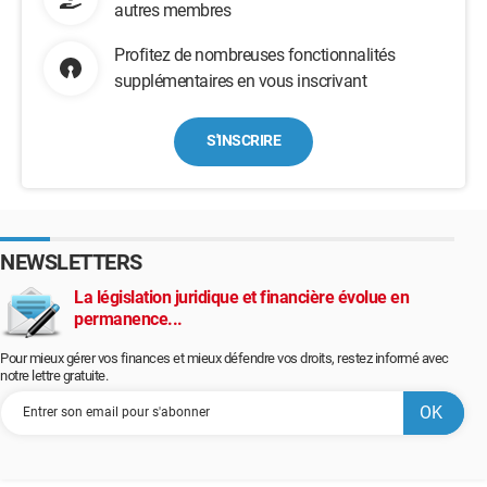
autres membres
Profitez de nombreuses fonctionnalités
supplémentaires en vous inscrivant
S'INSCRIRE
NEWSLETTERS
La législation juridique et financière évolue en
permanence...
Pour mieux gérer vos finances et mieux défendre vos droits, restez informé avec
notre lettre gratuite.