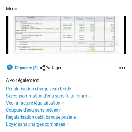
Merci
Répondre (3)
Partager
A voir également:
Régularisation charges eau froide
Surconsommation d'eau sans fuite forum
✓
Veolia facture régularisation
✓
Coupure d'eau sans prévenir
Regularisation debit banque postale
✓
Loyer sans charges comprises
✓