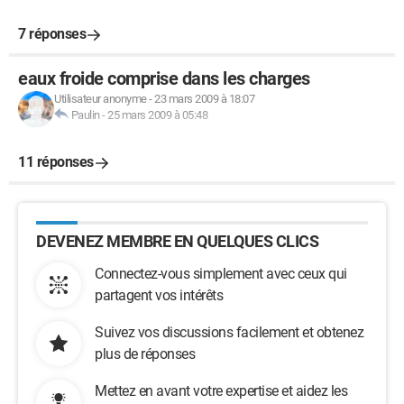
7 réponses
eaux froide comprise dans les charges
Utilisateur anonyme
-
23 mars 2009 à 18:07
Paulin
-
25 mars 2009 à 05:48
11 réponses
DEVENEZ MEMBRE EN QUELQUES CLICS
Connectez-vous simplement avec ceux qui
partagent vos intérêts
Suivez vos discussions facilement et obtenez
plus de réponses
Mettez en avant votre expertise et aidez les