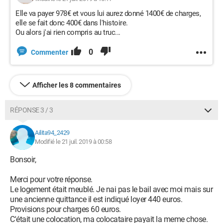
Elle va payer 978€ et vous lui aurez donné 1400€ de charges,
elle se fait donc 400€ dans l'histoire.
Ou alors j'ai rien compris au truc...
0
Commenter
Afficher les 8 commentaires
RÉPONSE 3 / 3
Ailita94_2429
Modifié le 21 juil. 2019 à 00:58
Bonsoir,
Merci pour votre réponse.
Le logement était meublé. Je nai pas le bail avec moi mais sur
une ancienne quittance il est indiqué loyer 440 euros.
Provisions pour charges 60 euros.
C'était une colocation, ma colocataire payait la meme chose.