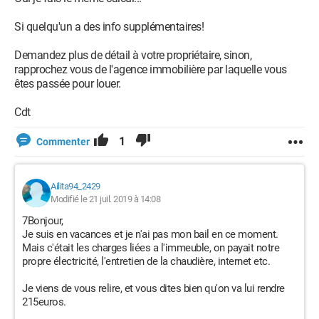
Si quelqu'un a des info supplémentaires!
Demandez plus de détail à votre propriétaire, sinon,
rapprochez vous de l'agence immobilière par laquelle vous
êtes passée pour louer.
Cdt
1
Commenter
Ailita94_2429
Modifié le 21 juil. 2019 à 14:08
7Bonjour,
Je suis en vacances et je n'ai pas mon bail en ce moment.
Mais c'était les charges liées a l'immeuble, on payait notre
propre électricité, l'entretien de la chaudière, internet etc.
Je viens de vous relire, et vous dites bien qu'on va lui rendre
215euros.