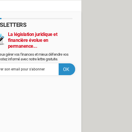
SLETTERS
La législation juridique et
financière évolue en
permanence...
eux gérer vos finances et mieux défendre vos
restez informé avec notre lettre gratuite.