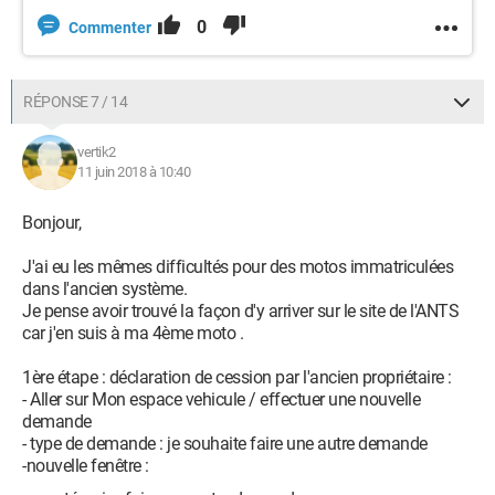
0
Commenter
RÉPONSE 7 / 14
vertik2
11 juin 2018 à 10:40
Bonjour,
J'ai eu les mêmes difficultés pour des motos immatriculées
dans l'ancien système.
Je pense avoir trouvé la façon d'y arriver sur le site de l'ANTS
car j'en suis à ma 4ème moto .
1ère étape : déclaration de cession par l'ancien propriétaire :
- Aller sur Mon espace vehicule / effectuer une nouvelle
demande
- type de demande : je souhaite faire une autre demande
-nouvelle fenêtre :