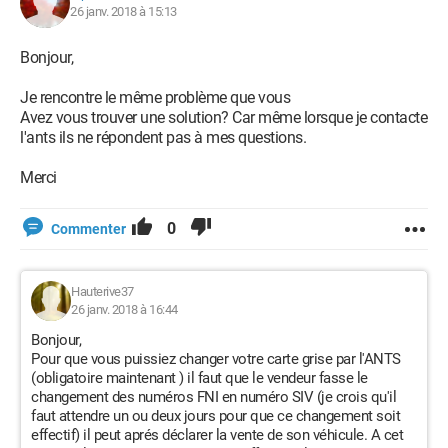
26 janv. 2018 à 15:13
Bonjour,
Je rencontre le même problème que vous
Avez vous trouver une solution? Car même lorsque je contacte
l'ants ils ne répondent pas à mes questions.
Merci
0
Commenter
Hauterive37
26 janv. 2018 à 16:44
Bonjour,
Pour que vous puissiez changer votre carte grise par l'ANTS
(obligatoire maintenant ) il faut que le vendeur fasse le
changement des numéros FNI en numéro SIV (je crois qu'il
faut attendre un ou deux jours pour que ce changement soit
effectif) il peut aprés déclarer la vente de son véhicule. A cet