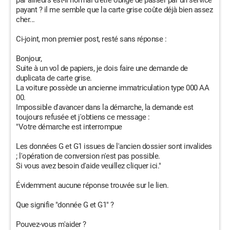
payant ? il me semble que la carte grise coûte déjà bien assez
cher...
Ci-joint, mon premier post, resté sans réponse :
Bonjour,
Suite à un vol de papiers, je dois faire une demande de
duplicata de carte grise.
La voiture possède un ancienne immatriculation type 000 AA
00.
Impossible d'avancer dans la démarche, la demande est
toujours refusée et j'obtiens ce message :
"Votre démarche est interrompue
Les données G et G1 issues de l'ancien dossier sont invalides
; l'opération de conversion n'est pas possible.
Si vous avez besoin d'aide veuillez cliquer ici."
Évidemment aucune réponse trouvée sur le lien.
Que signifie "donnée G et G1" ?
Pouvez-vous m'aider ?