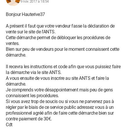
9 nov. 2017 à 18:54
Bonjour Hauterive37
A présent il faut que votre vendeur fasse la déclaration de
vente sur le site de l'ANTS.
Cette démarche permet de débloquer les procédures de
ventes.
Bien sur peu de vendeurs pour le moment connaissent cette
démarche.
Il recevra les instructions et code afin que vous puissiez faire
la démarche via le site ANTS.
A vous ensuite de vous inscrire au site ANTS et faire la
démarche.
Je comprends votre désappointement mais peu de gens
connaissent les procédures.
Si vous avez trop de soucis ou si vous ne parvenez pas à
régler par le biais de ce service public adressez vous à un
professionnel agréé afin de faire cette démarche bien sur
contre paiement de 30€.
Cdt