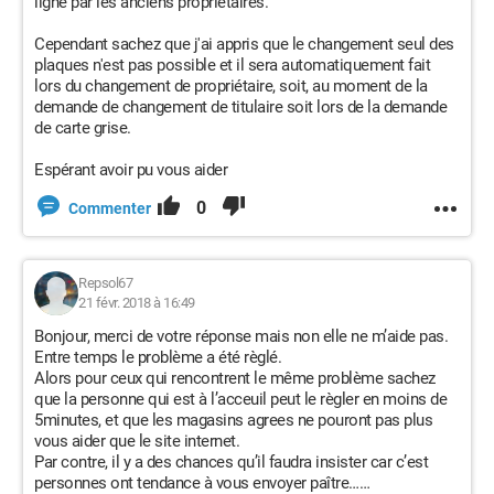
ligne par les anciens propriétaires.
Cependant sachez que j'ai appris que le changement seul des
plaques n'est pas possible et il sera automatiquement fait
lors du changement de propriétaire, soit, au moment de la
demande de changement de titulaire soit lors de la demande
de carte grise.
Espérant avoir pu vous aider
0
Commenter
Repsol67
21 févr. 2018 à 16:49
Bonjour, merci de votre réponse mais non elle ne m’aide pas.
Entre temps le problème a été règlé.
Alors pour ceux qui rencontrent le même problème sachez
que la personne qui est à l’acceuil peut le règler en moins de
5minutes, et que les magasins agrees ne pouront pas plus
vous aider que le site internet.
Par contre, il y a des chances qu’il faudra insister car c’est
personnes ont tendance à vous envoyer paître……