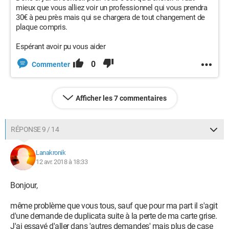
mieux que vous alliez voir un professionnel qui vous prendra
30€ à peu près mais qui se chargera de tout changement de
plaque compris.
Espérant avoir pu vous aider
0
Commenter
Afficher les 7 commentaires
RÉPONSE 9 / 14
Lanakronik
12 avr. 2018 à 18:33
Bonjour,
même problème que vous tous, sauf que pour ma part il s'agit
d'une demande de duplicata suite à la perte de ma carte grise.
J'ai essayé d'aller dans 'autres demandes' mais plus de case