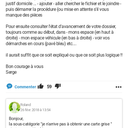
justif domicile ... - ajouter - aller chercher le fichier et le joindre -
puis démarrer la procédure (ou mise en attente s'il vous
manque des pièces
Pour ensuite consulter l'état d'avancement de votre dossier,
toujours comme au début, dans - mons espace (en haut à
droite) - mon espace véhicule (en bas à droite) - voir vos
démarches en cours (pavé bleu) etc....
il aurait suffit que ce soit expliqué ou que ce soit plus logique !!
Bon courage à vous
Serge
59
Commenter
Roland
26 févr. 2018 à 13:54
Bonjour,
la sous-catégorie "je n'arrive pas à obtenir une carte grise "