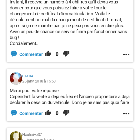
instant, il recevra un numéro à 4 chiffres qu'il devra vous
donner pour que vous puissiez faire à votre tour le
changement de certificat d'immatriculation. Voila le
déroulement normal du changement de certificat d'immat;
aprés si ça ne marche pas je ne peux pas vous en dire plus.
Avec un peu de chance ce service finira par fonctionner sans
bug !
Cordialement..
0
Commenter
mpma
26 janv. 2018 à 16:58
Merci pour votre réponse
Cependant la vente à déjà eu lieu et l'ancien propriétaire à déjà
déclarer la cession du véhicule. Donc je ne sais pas quoi faire
0
Commenter
Hauterive37