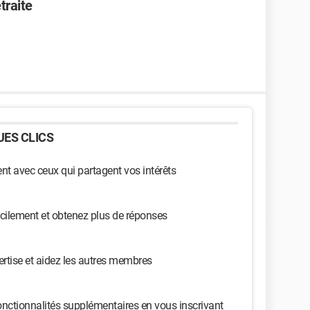
traite
ES CLICS
t avec ceux qui partagent vos intérêts
cilement et obtenez plus de réponses
ertise et aidez les autres membres
nctionnalités supplémentaires en vous inscrivant