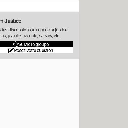
m Justice
 les discussions autour de la justice:
aux, plainte, avocats, saisies, etc.
Suivre le groupe
Posez votre question