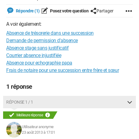
Répondre (1)
Posez votre question
Partager
A voir également:
Absence de trésorerie dans une succession
Demande de permission d'absence
Absence stage sans justificatif
Courrier absence injustifiée
Absence pour echographie papa
Frais de notaire pour une succession entre frère et sœur
1 réponse
RÉPONSE 1 / 1
Meilleure réponse
Utilisateur anonyme
23 août 2013 à 17:01