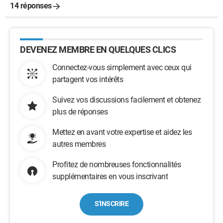
14 réponses
DEVENEZ MEMBRE EN QUELQUES CLICS
Connectez-vous simplement avec ceux qui
partagent vos intérêts
Suivez vos discussions facilement et obtenez
plus de réponses
Mettez en avant votre expertise et aidez les
autres membres
Profitez de nombreuses fonctionnalités
supplémentaires en vous inscrivant
S'INSCRIRE