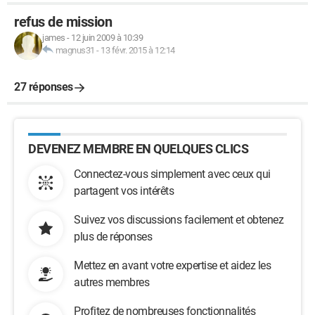
refus de mission
james
-
12 juin 2009 à 10:39
magnus31
-
13 févr. 2015 à 12:14
27 réponses
DEVENEZ MEMBRE EN QUELQUES CLICS
Connectez-vous simplement avec ceux qui
partagent vos intérêts
Suivez vos discussions facilement et obtenez
plus de réponses
Mettez en avant votre expertise et aidez les
autres membres
Profitez de nombreuses fonctionnalités