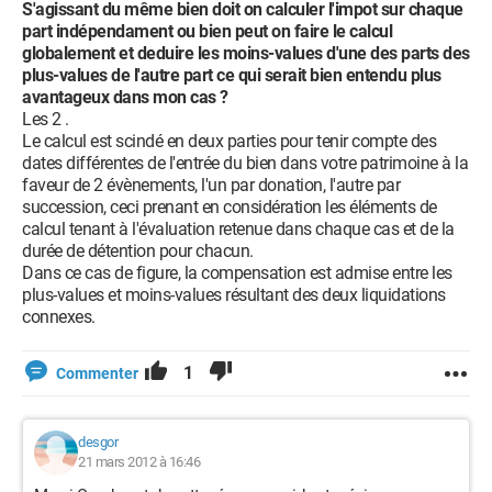
S'agissant du même bien doit on calculer l'impot sur chaque
part indépendament ou bien peut on faire le calcul
globalement et deduire les moins-values d'une des parts des
plus-values de l'autre part ce qui serait bien entendu plus
avantageux dans mon cas ?
Les 2 .
Le calcul est scindé en deux parties pour tenir compte des
dates différentes de l'entrée du bien dans votre patrimoine à la
faveur de 2 évènements, l'un par donation, l'autre par
succession, ceci prenant en considération les éléments de
calcul tenant à l'évaluation retenue dans chaque cas et de la
durée de détention pour chacun.
Dans ce cas de figure, la compensation est admise entre les
plus-values et moins-values résultant des deux liquidations
connexes.
1
Commenter
desgor
21 mars 2012 à 16:46