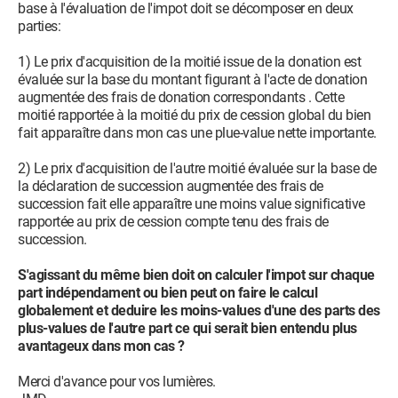
base à l'évaluation de l'impot doit se décomposer en deux
parties:
1) Le prix d'acquisition de la moitié issue de la donation est
évaluée sur la base du montant figurant à l'acte de donation
augmentée des frais de donation correspondants . Cette
moitié rapportée à la moitié du prix de cession global du bien
fait apparaître dans mon cas une plue-value nette importante.
2) Le prix d'acquisition de l'autre moitié évaluée sur la base de
la déclaration de succession augmentée des frais de
succession fait elle apparaître une moins value significative
rapportée au prix de cession compte tenu des frais de
succession.
S'agissant du même bien doit on calculer l'impot sur chaque
part indépendament ou bien peut on faire le calcul
globalement et deduire les moins-values d'une des parts des
plus-values de l'autre part ce qui serait bien entendu plus
avantageux dans mon cas ?
Merci d'avance pour vos lumières.