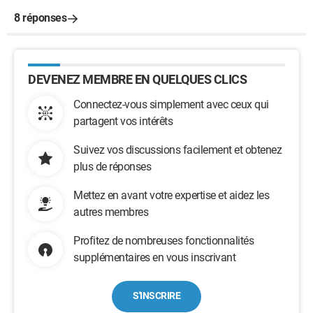
8 réponses
DEVENEZ MEMBRE EN QUELQUES CLICS
Connectez-vous simplement avec ceux qui
partagent vos intérêts
Suivez vos discussions facilement et obtenez
plus de réponses
Mettez en avant votre expertise et aidez les
autres membres
Profitez de nombreuses fonctionnalités
supplémentaires en vous inscrivant
S'INSCRIRE