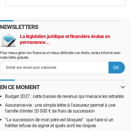
NEWSLETTERS
La législation juridique et financière évolue en
permanence...
Pour mieux gérer vos finances et mieux défendre vos droits, restez informé avec
notre lettre gratuite.
EN CE MOMENT
Budget 2027 : cette baisse de revenus qui menace les retraités
Assurance-vie : une simple lettre à l'assureur permet à une
famille d'éviter 20 000 € de frais de succession
"La succession de mon père est bloquée" : que faire si un
héritier refuse de signer et quels sont les risques