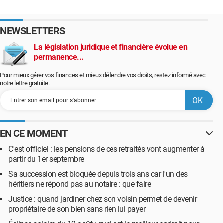
NEWSLETTERS
La législation juridique et financière évolue en
permanence...
Pour mieux gérer vos finances et mieux défendre vos droits, restez informé avec
notre lettre gratuite.
EN CE MOMENT
C'est officiel : les pensions de ces retraités vont augmenter à
partir du 1er septembre
Sa succession est bloquée depuis trois ans car l'un des
héritiers ne répond pas au notaire : que faire
Justice : quand jardiner chez son voisin permet de devenir
propriétaire de son bien sans rien lui payer