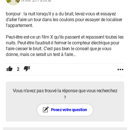
14 févr. 2011 à 09:38
bonjour : la nuit lorsqu'il y a du bruit, levez-vous et essayez
d'aller faire un tour dans les couloirs pour essayer de localiser
l'appartement.
Peut-être est-ce un film X qu'ils passent et repassent toutes les
nuits. Peut-être faudrait-il fermer le compteur électrique pour
faire cesser le bruit. C'est pas bien le conseil que je vous
donne, mais ce serait un test à faire...
2
Vous n’avez pas trouvé la réponse que vous recherchez
?
Posez votre question