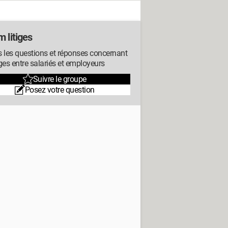
 litiges
 les questions et réponses concernant
tiges entre salariés et employeurs
Suivre le groupe
Posez votre question