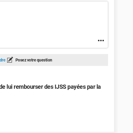
dre
Posez votre question
 lui rembourser des IJSS payées par la