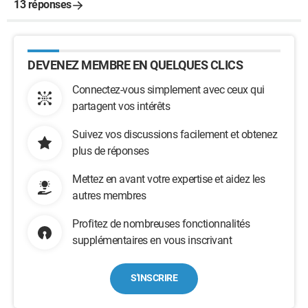
13 réponses
DEVENEZ MEMBRE EN QUELQUES CLICS
Connectez-vous simplement avec ceux qui
partagent vos intérêts
Suivez vos discussions facilement et obtenez
plus de réponses
Mettez en avant votre expertise et aidez les
autres membres
Profitez de nombreuses fonctionnalités
supplémentaires en vous inscrivant
S'INSCRIRE