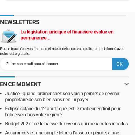
NEWSLETTERS
La législation juridique et financière évolue en
permanence...
Pour mieux gérer vos finances et mieux défendre vos droits, restez informé avec
notre lettre gratuite.
EN CE MOMENT
Justice : quand jardiner chez son voisin permet de devenir
propriétaire de son bien sans rien lui payer
Éclipse solaire du 12 août : quel est le meilleur endroit pour
l'observer dans votre région ?
Budget 2027 : cette baisse de revenus qui menace les retraités
Assurance-vie : une simple lettre à l'assureur permet à une