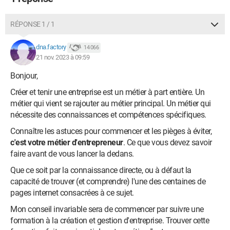
RÉPONSE 1 / 1
dna.factory
14 066
21 nov. 2023 à 09:59
Bonjour,
Créer et tenir une entreprise est un métier à part entière. Un
métier qui vient se rajouter au métier principal. Un métier qui
nécessite des connaissances et compétences spécifiques.
Connaître les astuces pour commencer et les pièges à éviter,
c'est votre métier d'entrepreneur
. Ce que vous devez savoir
faire avant de vous lancer la dedans.
Que ce soit par la connaissance directe, ou à défaut la
capacité de trouver (et comprendre) l'une des centaines de
pages internet consacrées à ce sujet.
Mon conseil invariable sera de commencer par suivre une
formation à la création et gestion d'entreprise. Trouver cette