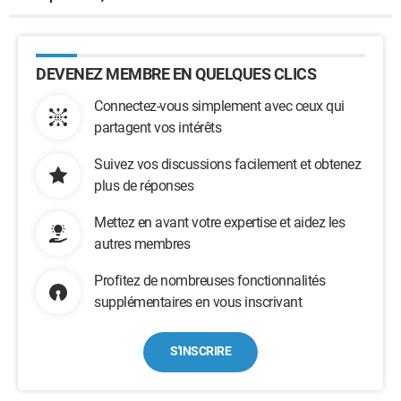
DEVENEZ MEMBRE EN QUELQUES CLICS
Connectez-vous simplement avec ceux qui
partagent vos intérêts
Suivez vos discussions facilement et obtenez
plus de réponses
Mettez en avant votre expertise et aidez les
autres membres
Profitez de nombreuses fonctionnalités
supplémentaires en vous inscrivant
S'INSCRIRE