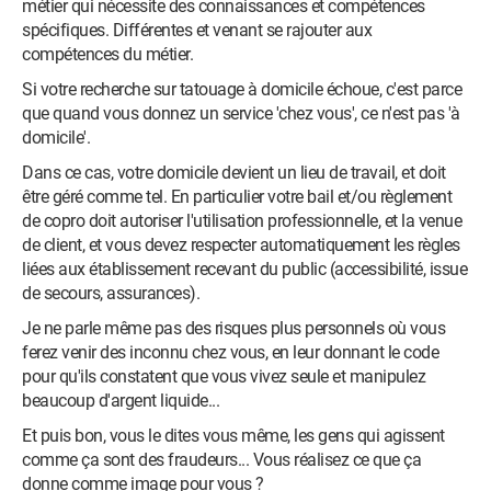
métier qui nécessite des connaissances et compétences
spécifiques. Différentes et venant se rajouter aux
compétences du métier.
Si votre recherche sur tatouage à domicile échoue, c'est parce
que quand vous donnez un service 'chez vous', ce n'est pas 'à
domicile'.
Dans ce cas, votre domicile devient un lieu de travail, et doit
être géré comme tel. En particulier votre bail et/ou règlement
de copro doit autoriser l'utilisation professionnelle, et la venue
de client, et vous devez respecter automatiquement les règles
liées aux établissement recevant du public (accessibilité, issue
de secours, assurances).
Je ne parle même pas des risques plus personnels où vous
ferez venir des inconnu chez vous, en leur donnant le code
pour qu'ils constatent que vous vivez seule et manipulez
beaucoup d'argent liquide...
Et puis bon, vous le dites vous même, les gens qui agissent
comme ça sont des fraudeurs... Vous réalisez ce que ça
donne comme image pour vous ?