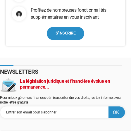
Profitez de nombreuses fonctionnalités
supplémentaires en vous inscrivant
S'INSCRIRE
NEWSLETTERS
La législation juridique et financière évolue en
permanence...
Pour mieux gérer vos finances et mieux défendre vos droits, restez informé avec
notre lettre gratuite.