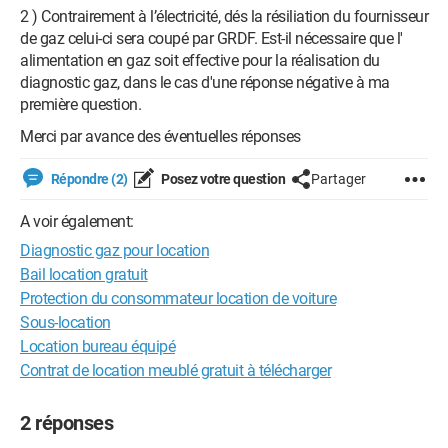
2 ) Contrairement à l’électricité, dés la résiliation du fournisseur
de gaz celui-ci sera coupé par GRDF. Est-il nécessaire que l'
alimentation en gaz soit effective pour la réalisation du
diagnostic gaz, dans le cas d'une réponse négative à ma
première question.
Merci par avance des éventuelles réponses
Répondre (2)
Posez votre question
Partager
A voir également:
Diagnostic gaz pour location
Bail location gratuit
Protection du consommateur location de voiture
Sous-location
Location bureau équipé
Contrat de location meublé gratuit à télécharger
2 réponses