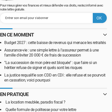
Pour mieux gérer vos finances et mieux défendre vos droits, restez informé avec
notre lettre gratuite.
EN CE MOMENT
Budget 2027 : cette baisse de revenus qui menace les retraités
Assurance-vie : une simple lettre à l'assureur permet à une
famille d'éviter 20 000 € de frais de succession
"La succession de mon père est bloquée" : que faire si un
héritier refuse de signer et quels sont les risques
La justice requalifie son CDD en CDI : elle refuse et se pourvoit
en cassation, voici pourquoi
EN PRATIQUE
La location meublée, paradis fiscal ?
Quelle formule de politesse pour votre lettre