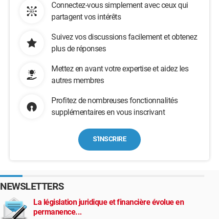
Connectez-vous simplement avec ceux qui
partagent vos intérêts
Suivez vos discussions facilement et obtenez
plus de réponses
Mettez en avant votre expertise et aidez les
autres membres
Profitez de nombreuses fonctionnalités
supplémentaires en vous inscrivant
S'INSCRIRE
NEWSLETTERS
La législation juridique et financière évolue en
permanence...