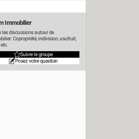
m Immobilier
 les discussions autour de
bilier: Copropriété, indivision, usufruit,
 etc.
Suivre le groupe
Posez votre question