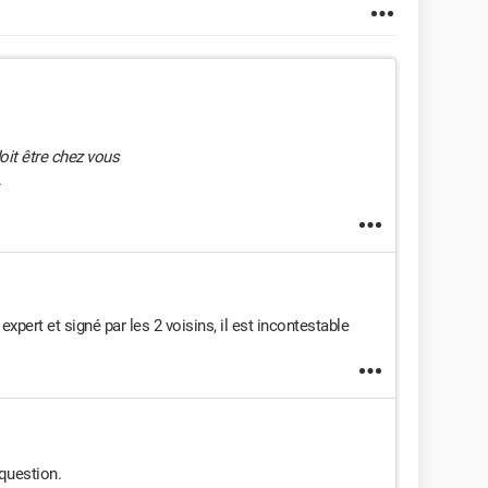
oit être chez vous
.
expert et signé par les 2 voisins, il est incontestable
question.