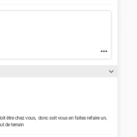
oit être chez vous, donc soit vous en faites refaire un,
out de terrain