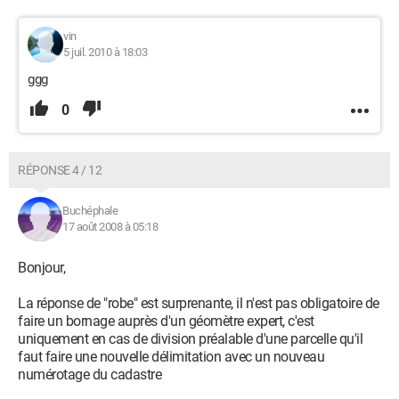
vin
5 juil. 2010 à 18:03
ggg
0
RÉPONSE 4 / 12
Buchéphale
17 août 2008 à 05:18
Bonjour,
La réponse de "robe" est surprenante, il n'est pas obligatoire de
faire un bornage auprès d'un géomètre expert, c'est
uniquement en cas de division préalable d'une parcelle qu'il
faut faire une nouvelle délimitation avec un nouveau
numérotage du cadastre