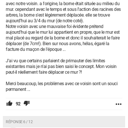
avec notre voisin. a l'origine, la borne était située au milieu du
mur. cependant avec le temps et sous l'action des racines des
arbres, la borne s'est légèrement déplacée. elle se trouve
aujourd'hui au 3/4 du mur (de notre coté).
Notre voisin avec une mauvaise foi évidente prétend
aujourd'hui que le mur lui appartient en propre, que le mur est
mal placé au regard de la borne et donc il souhaiterait le faire
déplacer (de 7cm!). Bien sur nous avons, hélas, égaré la
facture du maçon de l'époque ...
J'ai vu que certains parlaient de primauter des limites
existantes mais je n'ai pas bien saisi le concept. Mon voisin
peut-il réellement faire déplacer ce mur ?!
Merci beaucoup, les problèmes avec ce voisin sont un souci
permanent ...
92
RÉPONSE 6 / 12