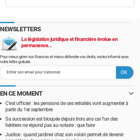
NEWSLETTERS
La législation juridique et financière évolue en
permanence...
Pour mieux gérer vos finances et mieux défendre vos droits, restez informé avec
notre lettre gratuite.
EN CE MOMENT
C'est officiel : les pensions de ces retraités vont augmenter à
partir du 1er septembre
Sa succession est bloquée depuis trois ans car l'un des
héritiers ne répond pas au notaire : que faire
Justice : quand jardiner chez son voisin permet de devenir