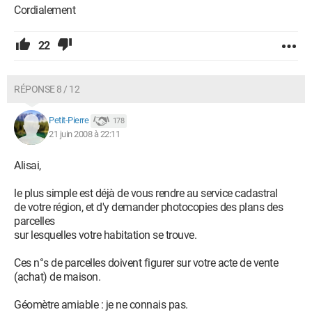
Cordialement
22
RÉPONSE 8 / 12
Petit-Pierre
178
21 juin 2008 à 22:11
Alisai,
le plus simple est déjà de vous rendre au service cadastral
de votre région, et d'y demander photocopies des plans des
parcelles
sur lesquelles votre habitation se trouve.
Ces n°s de parcelles doivent figurer sur votre acte de vente
(achat) de maison.
Géomètre amiable : je ne connais pas.