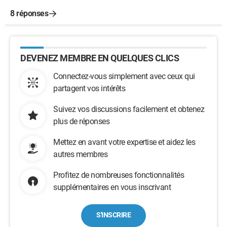
8 réponses
DEVENEZ MEMBRE EN QUELQUES CLICS
Connectez-vous simplement avec ceux qui
partagent vos intérêts
Suivez vos discussions facilement et obtenez
plus de réponses
Mettez en avant votre expertise et aidez les
autres membres
Profitez de nombreuses fonctionnalités
supplémentaires en vous inscrivant
S'INSCRIRE