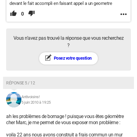
devant le fait accompli en faisant appel a un geometre
0
Vous n’avez pas trouvé la réponse que vous recherchez
?
Posez votre question
RÉPONSE 5 / 12
Antivoisins!
5 juin 2010 à 19:25
ah les problèmes de bornage ! puisque vous êtes géomètre
cher Marc, je me permet de vous exposer mon problème :
voila 22 ans nous avons construit a frais commun un mur