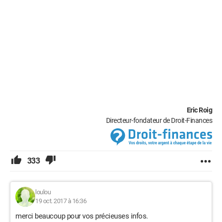
Eric Roig
Directeur-fondateur de Droit-Finances
333
loulou
19 oct. 2017 à 16:36
merci beaucoup pour vos précieuses infos.