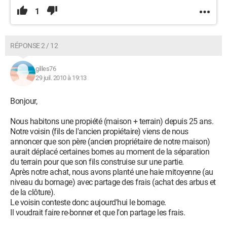
1
RÉPONSE 2 / 12
gilles76
29 juil. 2010 à 19:13
Bonjour,
Nous habitons une propiété (maison + terrain) depuis 25 ans.
Notre voisin (fils de l'ancien propiétaire) viens de nous
annoncer que son père (ancien propriétaire de notre maison)
aurait déplacé certaines bornes au moment de la séparation
du terrain pour que son fils construise sur une partie.
Après notre achat, nous avons planté une haie mitoyenne (au
niveau du bornage) avec partage des frais (achat des arbus et
de la clôture).
Le voisin conteste donc aujourd'hui le bornage.
Il voudrait faire re-bonner et que l'on partage les frais.