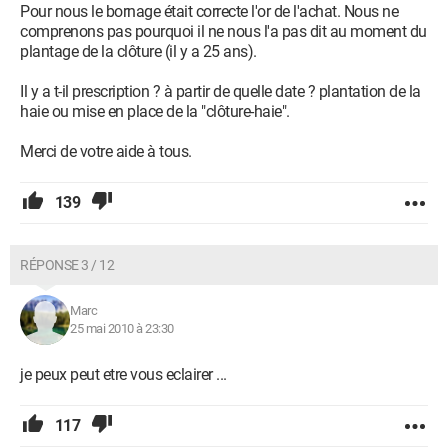
Pour nous le bornage était correcte l'or de l'achat. Nous ne
comprenons pas pourquoi il ne nous l'a pas dit au moment du
plantage de la clôture (il y a 25 ans).
Il y a t-il prescription ? à partir de quelle date ? plantation de la
haie ou mise en place de la "clôture-haie".
Merci de votre aide à tous.
139
RÉPONSE 3 / 12
Marc
25 mai 2010 à 23:30
je peux peut etre vous eclairer ...
117