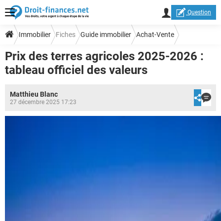
Question
Immobilier
Fiches
Guide immobilier
Achat-Vente
Prix des terres agricoles 2025-2026 :
tableau officiel des valeurs
Matthieu Blanc
27 décembre 2025 17:23