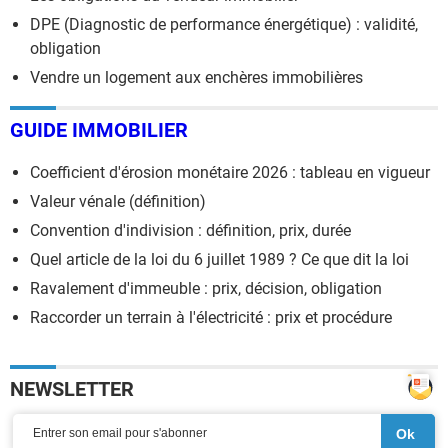
DPE (Diagnostic de performance énergétique) : validité,
obligation
Vendre un logement aux enchères immobilières
GUIDE IMMOBILIER
Coefficient d'érosion monétaire 2026 : tableau en vigueur
Valeur vénale (définition)
Convention d'indivision : définition, prix, durée
Quel article de la loi du 6 juillet 1989 ? Ce que dit la loi
Ravalement d'immeuble : prix, décision, obligation
Raccorder un terrain à l'électricité : prix et procédure
NEWSLETTER