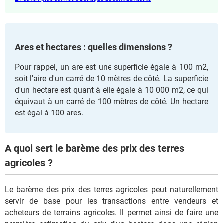
Ares et hectares : quelles dimensions ?
Pour rappel, un are est une superficie égale à 100 m2,
soit l'aire d'un carré de 10 mètres de côté. La superficie
d'un hectare est quant à elle égale à 10 000 m2, ce qui
équivaut à un carré de 100 mètres de côté. Un hectare
est égal à 100 ares.
A quoi sert le barème des prix des terres
agricoles ?
Le barème des prix des terres agricoles peut naturellement
servir de base pour les transactions entre vendeurs et
acheteurs de terrains agricoles. Il permet ainsi de faire une