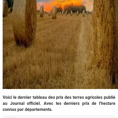
Voici le dernier tableau des prix des terres agricoles publié
au Journal officiel. Avec les derniers prix de l'hectare
connus par départements.