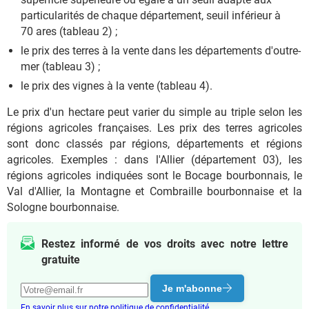
particularités de chaque département, seuil inférieur à
70 ares (tableau 2) ;
le prix des terres à la vente dans les départements d'outre-
mer (tableau 3) ;
le prix des vignes à la vente (tableau 4).
Le prix d'un hectare peut varier du simple au triple selon les
régions agricoles françaises. Les prix des terres agricoles
sont donc classés par régions, départements et régions
agricoles. Exemples : dans l'Allier (département 03), les
régions agricoles indiquées sont le Bocage bourbonnais, le
Val d'Allier, la Montagne et Combraille bourbonnaise et la
Sologne bourbonnaise.
Restez informé de vos droits avec notre lettre
gratuite
Je m'abonne
En savoir plus sur notre politique de confidentialité