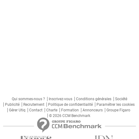
Qui sommes-nous ?
Inscrivez-vous
Conditions générales
Société
Publicité
Recrutement
Politique de confidentialité
Paramétrer les cookies
Gérer Utiq
Contact
Charte
Formation
Annonceurs
Groupe Figaro
© 2026 CCM Benchmark