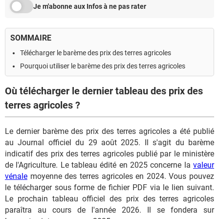
Je m'abonne aux Infos à ne pas rater
SOMMAIRE
Télécharger le barème des prix des terres agricoles
Pourquoi utiliser le barème des prix des terres agricoles
Où télécharger le dernier tableau des prix des
terres agricoles ?
Le dernier barème des prix des terres agricoles a été publié
au Journal officiel du 29 août 2025. Il s'agit du barème
indicatif des prix des terres agricoles publié par le ministère
de l'Agriculture. Le tableau édité en 2025 concerne la
valeur
vénale
moyenne des terres agricoles en 2024. Vous pouvez
le télécharger sous forme de fichier PDF via le lien suivant.
Le prochain tableau officiel des prix des terres agricoles
paraîtra au cours de l'année 2026. Il se fondera sur