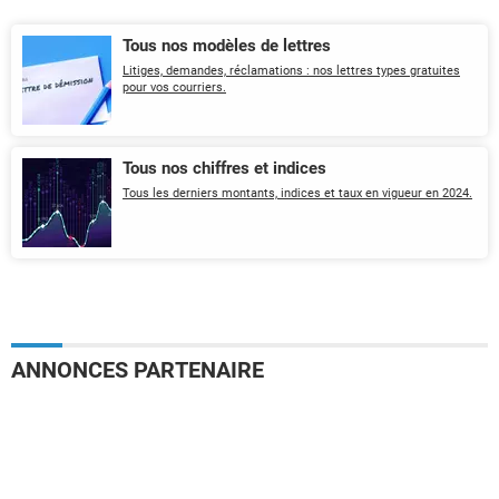
Tous nos modèles de lettres
Litiges, demandes, réclamations : nos lettres types gratuites
pour vos courriers.
Tous nos chiffres et indices
Tous les derniers montants, indices et taux en vigueur en 2024.
ANNONCES PARTENAIRE