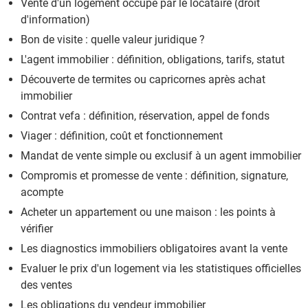
Vente d'un logement occupé par le locataire (droit
d'information)
Bon de visite : quelle valeur juridique ?
L'agent immobilier : définition, obligations, tarifs, statut
Découverte de termites ou capricornes après achat
immobilier
Contrat vefa : définition, réservation, appel de fonds
Viager : définition, coût et fonctionnement
Mandat de vente simple ou exclusif à un agent immobilier
Compromis et promesse de vente : définition, signature,
acompte
Acheter un appartement ou une maison : les points à
vérifier
Les diagnostics immobiliers obligatoires avant la vente
Evaluer le prix d'un logement via les statistiques officielles
des ventes
Les obligations du vendeur immobilier