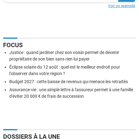
Voir un exemple
FOCUS
Justice : quand jardiner chez son voisin permet de devenir
propriétaire de son bien sans rien lui payer
Éclipse solaire du 12 août : quel est le meilleur endroit pour
l'observer dans votre région ?
Budget 2027 : cette baisse de revenus qui menace les retraités
Assurance-vie : une simple lettre à l'assureur permet à une famille
d'éviter 20 000 € de frais de succession
DOSSIERS À LA UNE