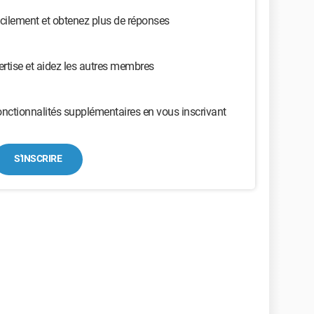
cilement et obtenez plus de réponses
ertise et aidez les autres membres
nctionnalités supplémentaires en vous inscrivant
S'INSCRIRE