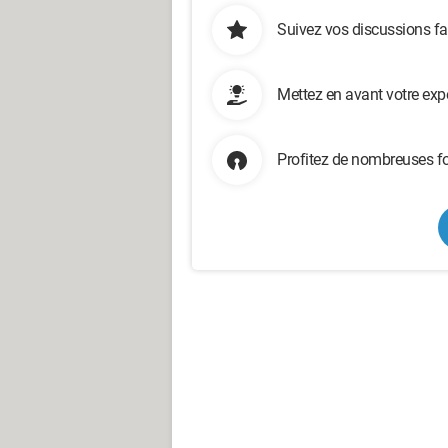
Suivez vos discussions fa
Mettez en avant votre exp
Profitez de nombreuses fo