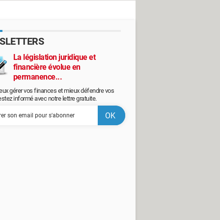
SLETTERS
La législation juridique et
financière évolue en
permanence...
eux gérer vos finances et mieux défendre vos
restez informé avec notre lettre gratuite.