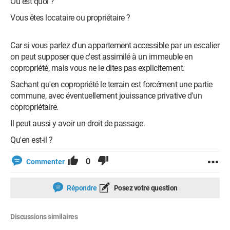
Où est quoi ?
Vous êtes locataire ou propriétaire ?
Car si vous parlez d'un appartement accessible par un escalier
on peut supposer que c'est assimilé à un immeuble en
copropriété, mais vous ne le dites pas explicitement.
Sachant qu'en copropriété le terrain est forcément une partie
commune, avec éventuellement jouissance privative d'un
copropriétaire.
Il peut aussi y avoir un droit de passage.
Qu'en est-il ?
0
Commenter
Répondre
Posez votre question
Discussions similaires