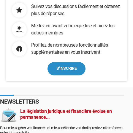
Suivez vos discussions facilement et obtenez
plus de réponses
Mettez en avant votre expertise et aidez les
autres membres
Profitez de nombreuses fonctionnalités
supplémentaires en vous inscrivant
S'INSCRIRE
NEWSLETTERS
La législation juridique et financière évolue en
permanence...
Pour mieux gérer vos finances et mieux défendre vos droits, restez informé avec
notre lettre gratuite.