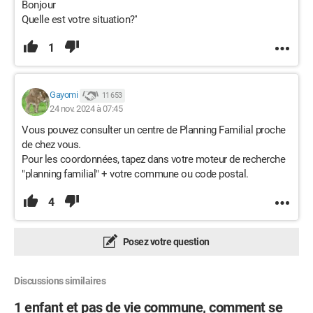
Bonjour
Quelle est votre situation?''
1
Gayomi
11 653
24 nov. 2024 à 07:45
Vous pouvez consulter un centre de Planning Familial proche
de chez vous.
Pour les coordonnées, tapez dans votre moteur de recherche
"planning familial" + votre commune ou code postal.
4
Posez votre question
Discussions similaires
1 enfant et pas de vie commune, comment se