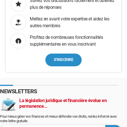
Suivez vos discussions facilement et obtenez
plus de réponses
Mettez en avant votre expertise et aidez les
autres membres
Profitez de nombreuses fonctionnalités
supplémentaires en vous inscrivant
S'INSCRIRE
NEWSLETTERS
La législation juridique et financière évolue en
permanence...
Pour mieux gérer vos finances et mieux défendre vos droits, restez informé avec
notre lettre gratuite.