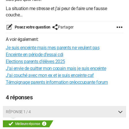
La situation me stresse et j’ai peur de faire une fausse
couche…
Posez votre question
Partager
A voir également:
Je suis enceinte mais mes parents ne veulent pas
Enceinte en période d'essai cdi
Elections parents d'élèves 2025
J'ai envie de quitter mon copain mais je suis enceinte
J'ai couché avec mon ex et je suis enceinte caf
Témoignage parents information préoccupante forum
4 réponses
RÉPONSE 1 / 4
Meilleure réponse