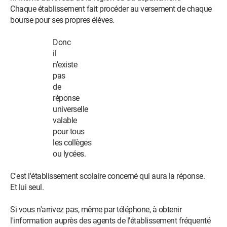
Chaque établissement fait procéder au versement de chaque
bourse pour ses propres élèves.
Donc
il
n'existe
pas
de
réponse
universelle
valable
pour tous
les collèges
ou lycées.
C'est l'établissement scolaire concerné qui aura la réponse.
Et lui seul.
Si vous n'arrivez pas, même par téléphone, à obtenir
l'information auprès des agents de l'établissement fréquenté