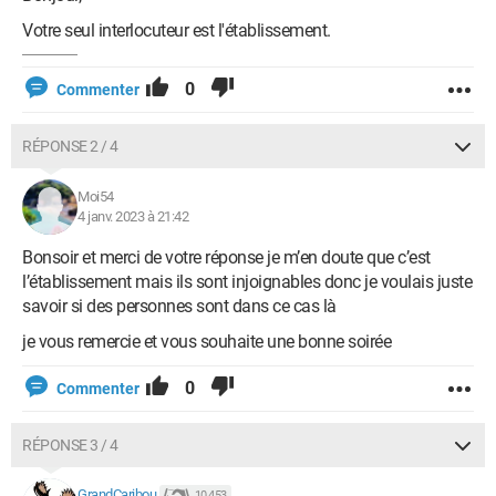
Votre seul interlocuteur est l'établissement.
0
Commenter
RÉPONSE 2 / 4
Moi54
4 janv. 2023 à 21:42
Bonsoir et merci de votre réponse je m’en doute que c’est
l’établissement mais ils sont injoignables donc je voulais juste
savoir si des personnes sont dans ce cas là
je vous remercie et vous souhaite une bonne soirée
0
Commenter
RÉPONSE 3 / 4
GrandCaribou
10 453