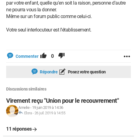
par votre enfant, quelle qu'en soit la raison, personne d'autre
ne pourra vous la donner.
Même sur un forum public comme celui-ci.
Votre seul interlocuteur est l'établissement.
0
Commenter
Répondre
Posez votre question
Discussions similaires
Virement reçu "Union pour le recouvrement"
Amelie
-
19 juin 2019 à 14:36
Elora
-
26 juil. 2019 à 14:55
11 réponses