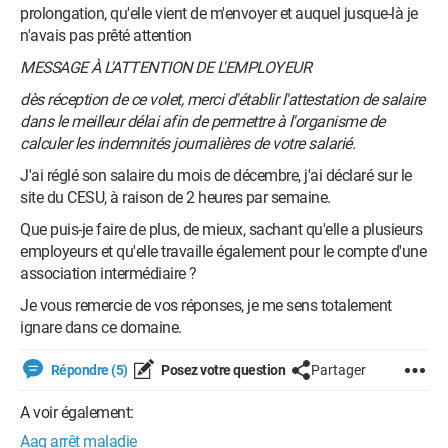
prolongation, qu'elle vient de m'envoyer et auquel jusque-là je
n'avais pas prêté attention
MESSAGE À L'ATTENTION DE L'EMPLOYEUR
dès réception de ce volet, merci d'établir l'attestation de salaire
dans le meilleur délai afin de permettre à l'organisme de
calculer les indemnités journalières de votre salarié.
J'ai réglé son salaire du mois de décembre, j'ai déclaré sur le
site du CESU, à raison de 2 heures par semaine.
Que puis-je faire de plus, de mieux, sachant qu'elle a plusieurs
employeurs et qu'elle travaille également pour le compte d'une
association intermédiaire ?
Je vous remercie de vos réponses, je me sens totalement
ignare dans ce domaine.
Répondre (5)
Posez votre question
Partager
A voir également:
Aaq arrêt maladie