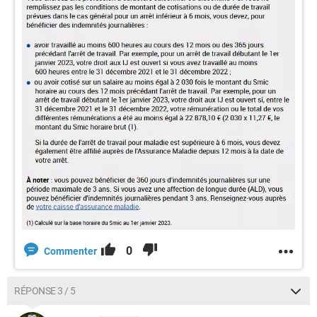
0
Commenter
RÉPONSE 3 / 5