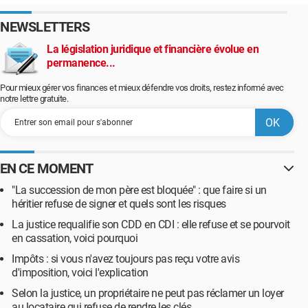
NEWSLETTERS
La législation juridique et financière évolue en
permanence...
Pour mieux gérer vos finances et mieux défendre vos droits, restez informé avec
notre lettre gratuite.
EN CE MOMENT
"La succession de mon père est bloquée" : que faire si un
héritier refuse de signer et quels sont les risques
La justice requalifie son CDD en CDI : elle refuse et se pourvoit
en cassation, voici pourquoi
Impôts : si vous n'avez toujours pas reçu votre avis
d'imposition, voici l'explication
Selon la justice, un propriétaire ne peut pas réclamer un loyer
au locataire qui refuse de rendre les clés