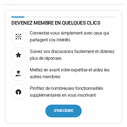
DEVENEZ MEMBRE EN QUELQUES CLICS
Connectez-vous simplement avec ceux qui
partagent vos intérêts
Suivez vos discussions facilement et obtenez
plus de réponses
Mettez en avant votre expertise et aidez les
autres membres
Profitez de nombreuses fonctionnalités
supplémentaires en vous inscrivant
S'INSCRIRE