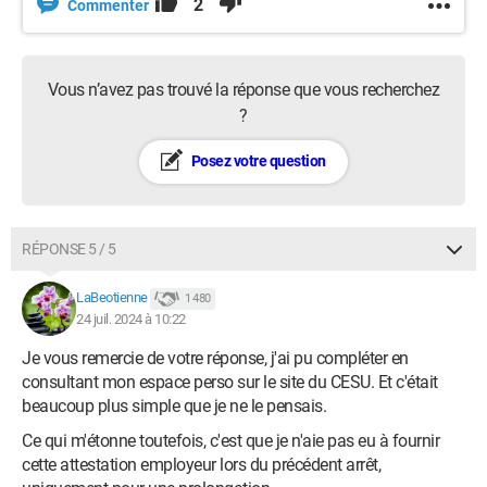
2
Commenter
Vous n’avez pas trouvé la réponse que vous recherchez
?
Posez votre question
RÉPONSE 5 / 5
LaBeotienne
1 480
24 juil. 2024 à 10:22
Je vous remercie de votre réponse, j'ai pu compléter en
consultant mon espace perso sur le site du CESU. Et c'était
beaucoup plus simple que je ne le pensais.
Ce qui m'étonne toutefois, c'est que je n'aie pas eu à fournir
cette attestation employeur lors du précédent arrêt,