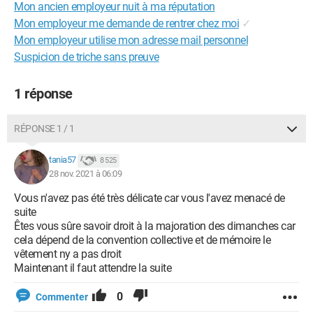
Mon ancien employeur nuit à ma réputation
Mon employeur me demande de rentrer chez moi
✓
Mon employeur utilise mon adresse mail personnel
Suspicion de triche sans preuve
1 réponse
RÉPONSE 1 / 1
tania57
8 525
28 nov. 2021 à 06:09
Vous n'avez pas été très délicate car vous l'avez menacé de
suite
Êtes vous sûre savoir droit à la majoration des dimanches car
cela dépend de la convention collective et de mémoire le
vêtement ny a pas droit
Maintenant il faut attendre la suite
0
Commenter