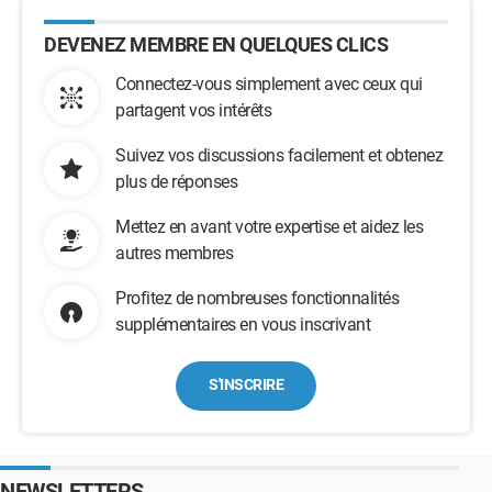
DEVENEZ MEMBRE EN QUELQUES CLICS
Connectez-vous simplement avec ceux qui
partagent vos intérêts
Suivez vos discussions facilement et obtenez
plus de réponses
Mettez en avant votre expertise et aidez les
autres membres
Profitez de nombreuses fonctionnalités
supplémentaires en vous inscrivant
S'INSCRIRE
NEWSLETTERS