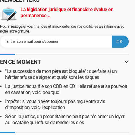
La législation juridique et financière évolue en
permanence...
Pour mieux gérer vos finances et mieux défendre vos droits, restez informé avec
notre lettre gratuite.
EN CE MOMENT
"La succession de mon père est bloquée" : que faire si un
héritier refuse de signer et quels sont les risques
La justice requalifie son CDD en CDI : elle refuse et se pourvoit
en cassation, voici pourquoi
Impôts : si vous n'avez toujours pas reçu votre avis
d'imposition, voici l'explication
Selon la justice, un propriétaire ne peut pas réclamer un loyer
au locataire qui refuse de rendre les clés