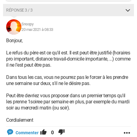
RÉPONSE 3 / 3
Snoopy
20 mai 2021 à 08:33
Bonjour,
Le refus du père est ce qu'il est. Il est peut être justifié (horaires
pro important, distance travail-domicile importante, ...) comme
il ne l'est peut être pas.
Dans tous les cas, vous ne pourrez pas le forcer à les prendre
une semaine sur deux, s'il ne le désire pas.
Peut être devriez vous proposer dans un premier temps qu'il
les prenne 1soiree par semaine en plus, par exemple du mardi
soir au mercredi matin (ou soir).
Cordialement
0
Commenter