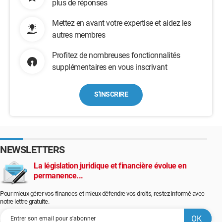
plus de réponses
Mettez en avant votre expertise et aidez les
autres membres
Profitez de nombreuses fonctionnalités
supplémentaires en vous inscrivant
S'INSCRIRE
NEWSLETTERS
La législation juridique et financière évolue en
permanence...
Pour mieux gérer vos finances et mieux défendre vos droits, restez informé avec
notre lettre gratuite.