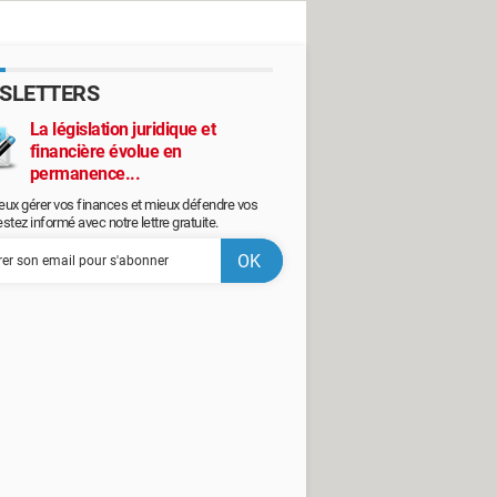
SLETTERS
La législation juridique et
financière évolue en
permanence...
eux gérer vos finances et mieux défendre vos
restez informé avec notre lettre gratuite.