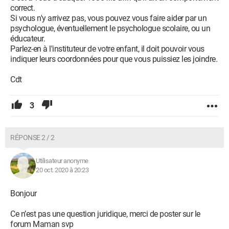
correct.
Si vous n'y arrivez pas, vous pouvez vous faire aider par un
psychologue, éventuellement le psychologue scolaire, ou un
éducateur.
Parlez-en à l'instituteur de votre enfant, il doit pouvoir vous
indiquer leurs coordonnées pour que vous puissiez les joindre.
Cdt
3
RÉPONSE 2 / 2
Utilisateur anonyme
20 oct. 2020 à 20:23
Bonjour
Ce n’est pas une question juridique, merci de poster sur le
forum Maman svp