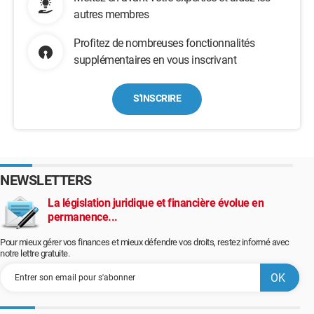
autres membres
Profitez de nombreuses fonctionnalités
supplémentaires en vous inscrivant
S'INSCRIRE
NEWSLETTERS
La législation juridique et financière évolue en
permanence...
Pour mieux gérer vos finances et mieux défendre vos droits, restez informé avec
notre lettre gratuite.