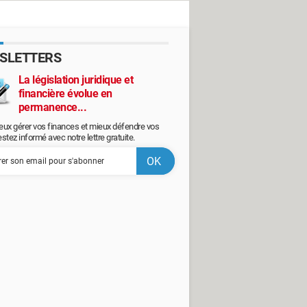
SLETTERS
La législation juridique et
financière évolue en
permanence...
eux gérer vos finances et mieux défendre vos
restez informé avec notre lettre gratuite.