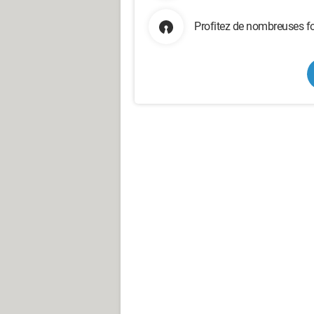
Profitez de nombreuses fo