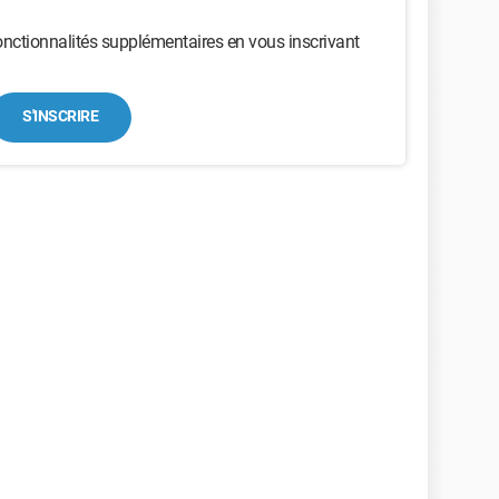
nctionnalités supplémentaires en vous inscrivant
S'INSCRIRE