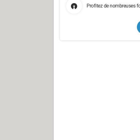
Profitez de nombreuses fo