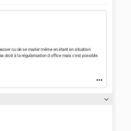
se pacser ou de se marier même en étant en situation
s droit à la régularisation d office mais c'est possible.