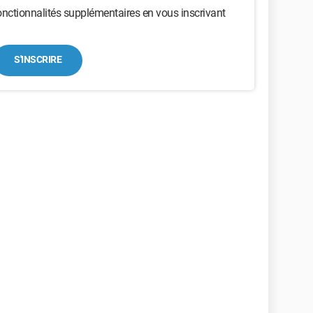
nctionnalités supplémentaires en vous inscrivant
S'INSCRIRE