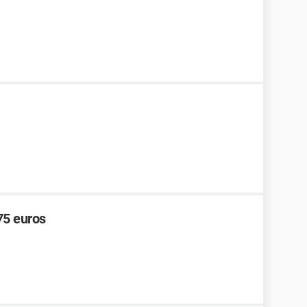
375 euros