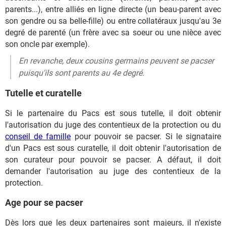
parents...), entre alliés en ligne directe (un beau-parent avec
son gendre ou sa belle-fille) ou entre collatéraux jusqu'au 3e
degré de parenté (un frère avec sa soeur ou une nièce avec
son oncle par exemple).
En revanche, deux cousins germains peuvent se pacser
puisqu'ils sont parents au 4e degré.
Tutelle et curatelle
Si le partenaire du Pacs est sous tutelle, il doit obtenir
l'autorisation du juge des contentieux de la protection ou du
conseil de famille
pour pouvoir se pacser. Si le signataire
d'un Pacs est sous curatelle, il doit obtenir l'autorisation de
son curateur pour pouvoir se pacser. A défaut, il doit
demander l'autorisation au juge des contentieux de la
protection.
Age pour se pacser
Dès lors que les deux partenaires sont majeurs, il n'existe