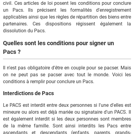
civil. Ces articles de loi posent les conditions pour conclure
un Pacs. Ils précisent les formalités d'enregistrement
applicables ainsi que les règles de répartition des biens entre
partenaires. Ces dispositions régissent également la
dissolution du Pacs.
Quelles sont les conditions pour signer un
Pacs ?
Il n'est pas obligatoire d'être en couple pour se pacser. Mais
on ne peut pas se pacser avec tout le monde. Voici les
conditions à remplir pour conclure un Pacs.
Interdictions de Pacs
Le PACS est interdit entre deux personnes si l'une d'elles est
mineure ou alors est déjà mariée ou signataire d'un PACS. Il
est également interdit si les deux personnes sont membres
de la même famille. Sont ainsi interdits les Pacs entre
ascendants et descendants (enfants, parents, grands-