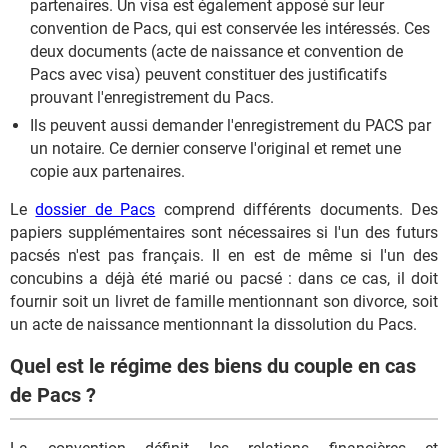
partenaires. Un visa est également apposé sur leur
convention de Pacs, qui est conservée les intéressés. Ces
deux documents (acte de naissance et convention de
Pacs avec visa) peuvent constituer des justificatifs
prouvant l'enregistrement du Pacs.
Ils peuvent aussi demander l'enregistrement du PACS par
un notaire. Ce dernier conserve l'original et remet une
copie aux partenaires.
Le
dossier de Pacs
comprend différents documents. Des
papiers supplémentaires sont nécessaires si l'un des futurs
pacsés n'est pas français. Il en est de même si l'un des
concubins a déjà été marié ou pacsé : dans ce cas, il doit
fournir soit un livret de famille mentionnant son divorce, soit
un acte de naissance mentionnant la dissolution du Pacs.
Quel est le régime des biens du couple en cas
de Pacs ?