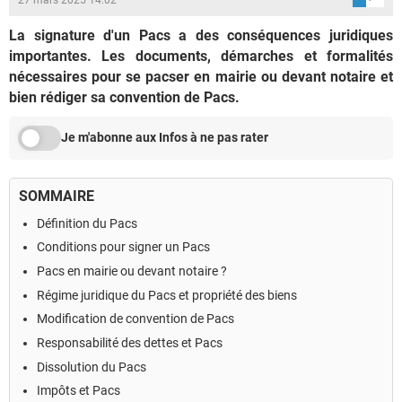
La signature d'un Pacs a des conséquences juridiques
importantes. Les documents, démarches et formalités
nécessaires pour se pacser en mairie ou devant notaire et
bien rédiger sa convention de Pacs.
Je m'abonne aux Infos à ne pas rater
SOMMAIRE
Définition du Pacs
Conditions pour signer un Pacs
Pacs en mairie ou devant notaire ?
Régime juridique du Pacs et propriété des biens
Modification de convention de Pacs
Responsabilité des dettes et Pacs
Dissolution du Pacs
Impôts et Pacs