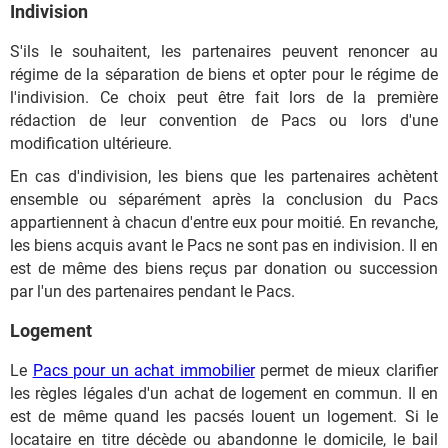
Indivision
S'ils le souhaitent, les partenaires peuvent renoncer au
régime de la séparation de biens et opter pour le régime de
l'indivision. Ce choix peut être fait lors de la première
rédaction de leur convention de Pacs ou lors d'une
modification ultérieure.
En cas d'indivision, les biens que les partenaires achètent
ensemble ou séparément après la conclusion du Pacs
appartiennent à chacun d'entre eux pour moitié. En revanche,
les biens acquis avant le Pacs ne sont pas en indivision. Il en
est de même des biens reçus par donation ou succession
par l'un des partenaires pendant le Pacs.
Logement
Le
Pacs pour un achat immobilier
permet de mieux clarifier
les règles légales d'un achat de logement en commun. Il en
est de même quand les pacsés louent un logement. Si le
locataire en titre décède ou abandonne le domicile, le bail