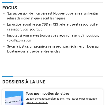
FOCUS
"La succession de mon père est bloquée" : que faire si un héritier
refuse de signer et quels sont les risques
La justice requalifie son CDD en CDI : elle refuse et se pourvoit en
cassation, voici pourquoi
Impôts : si vous n'avez toujours pas reçu votre avis d'imposition,
voici l'explication
Selon la justice, un propriétaire ne peut pas réclamer un loyer au
locataire qui refuse de rendre les clés
DOSSIERS À LA UNE
Tous nos modèles de lettres
Litiges, demandes, réclamations : nos lettres types gratuites
pour vos courriers.