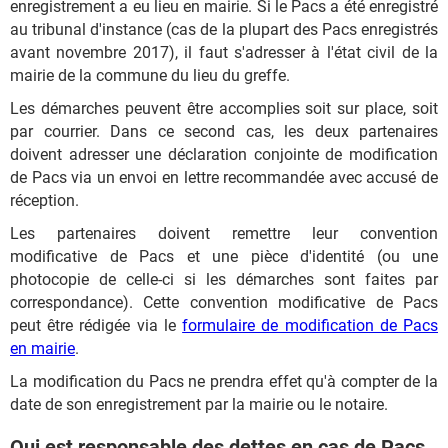
enregistrement a eu lieu en mairie. Si le Pacs a été enregistré
au tribunal d'instance (cas de la plupart des Pacs enregistrés
avant novembre 2017), il faut s'adresser à l'état civil de la
mairie de la commune du lieu du greffe.
Les démarches peuvent être accomplies soit sur place, soit
par courrier. Dans ce second cas, les deux partenaires
doivent adresser une déclaration conjointe de modification
de Pacs via un envoi en lettre recommandée avec accusé de
réception.
Les partenaires doivent remettre leur convention
modificative de Pacs et une pièce d'identité (ou une
photocopie de celle-ci si les démarches sont faites par
correspondance). Cette convention modificative de Pacs
peut être rédigée via le
formulaire de modification de Pacs
en mairie
.
La modification du Pacs ne prendra effet qu'à compter de la
date de son enregistrement par la mairie ou le notaire.
Qui est responsable des dettes en cas de Pacs