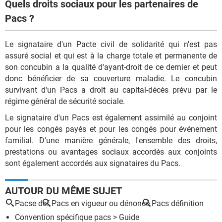
Quels droits sociaux pour les partenaires de
Pacs ?
Le signataire d'un Pacte civil de solidarité qui n'est pas
assuré social et qui est à la charge totale et permanente de
son concubin a la qualité d'ayant-droit de ce dernier et peut
donc bénéficier de sa couverture maladie. Le concubin
survivant d'un Pacs a droit au capital-décès prévu par le
régime général de sécurité sociale.
Le signataire d'un Pacs est également assimilé au conjoint
pour les congés payés et pour les congés pour événement
familial. D'une manière générale, l'ensemble des droits,
prestations ou avantages sociaux accordés aux conjoints
sont également accordés aux signataires du Pacs.
AUTOUR DU MÊME SUJET
Pacse def
Pacs en vigueur ou dénoncé
Pacs définition
Convention spécifique pacs
> Guide