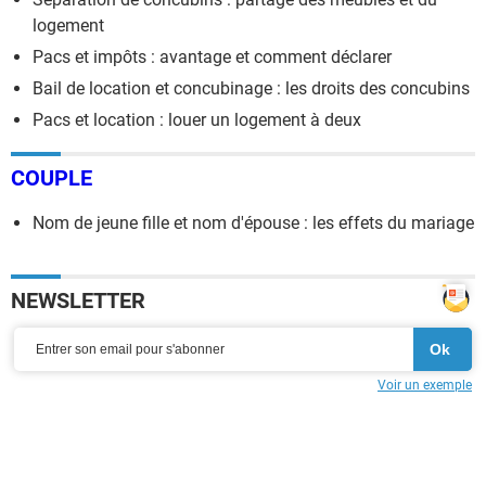
logement
Pacs et impôts : avantage et comment déclarer
Bail de location et concubinage : les droits des concubins
Pacs et location : louer un logement à deux
COUPLE
Nom de jeune fille et nom d'épouse : les effets du mariage
NEWSLETTER
Voir un exemple