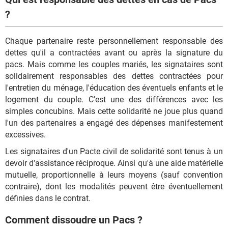
?
Chaque partenaire reste personnellement responsable des
dettes qu'il a contractées avant ou après la signature du
pacs. Mais comme les couples mariés, les signataires sont
solidairement responsables des dettes contractées pour
l'entretien du ménage, l'éducation des éventuels enfants et le
logement du couple. C'est une des différences avec les
simples concubins. Mais cette solidarité ne joue plus quand
l'un des partenaires a engagé des dépenses manifestement
excessives.
Les signataires d'un Pacte civil de solidarité sont tenus à un
devoir d'assistance réciproque. Ainsi qu'à une aide matérielle
mutuelle, proportionnelle à leurs moyens (sauf convention
contraire), dont les modalités peuvent être éventuellement
définies dans le contrat.
Comment dissoudre un Pacs ?