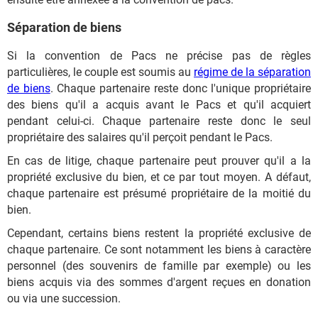
Séparation de biens
Si la convention de Pacs ne précise pas de règles
particulières, le couple est soumis au
régime de la séparation
de biens
. Chaque partenaire reste donc l'unique propriétaire
des biens qu'il a acquis avant le Pacs et qu'il acquiert
pendant celui-ci. Chaque partenaire reste donc le seul
propriétaire des salaires qu'il perçoit pendant le Pacs.
En cas de litige, chaque partenaire peut prouver qu'il a la
propriété exclusive du bien, et ce par tout moyen. A défaut,
chaque partenaire est présumé propriétaire de la moitié du
bien.
Cependant, certains biens restent la propriété exclusive de
chaque partenaire. Ce sont notamment les biens à caractère
personnel (des souvenirs de famille par exemple) ou les
biens acquis via des sommes d'argent reçues en donation
ou via une succession.