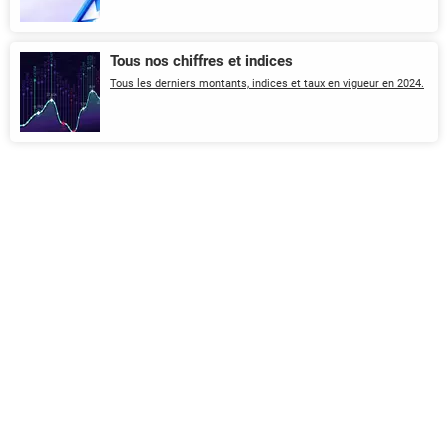
Tous nos chiffres et indices
Tous les derniers montants, indices et taux en vigueur en 2024.