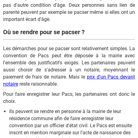
pas d'autre condition d'âge. Deux personnes sans lien de
parenté peuvent par exemple se pacser même si elles ont un
important écart d'âge.
Où se rendre pour se pacser ?
Les démarches pour se pacser sont relativement simples. La
convention de Pacs peut être déposée à la mairie avec
l'ensemble des justificatifs exigés. Les partenaires peuvent
aussi choisir de s'adresser à un notaire, moyennant le
paiement de frais de notaire. Mais le
prix d'un Pacs devant
notaire
reste raisonnable.
Pour faire enregistrer leur Pacs, les partenaires ont donc le
choix.
Ils peuvent se rendre en personne à la mairie de leur
résidence commune afin de faire enregistrer leur
convention par un officier d'état civil. Le Pacs est ensuite
inscrit en mention marginale sur l'acte de naissance des