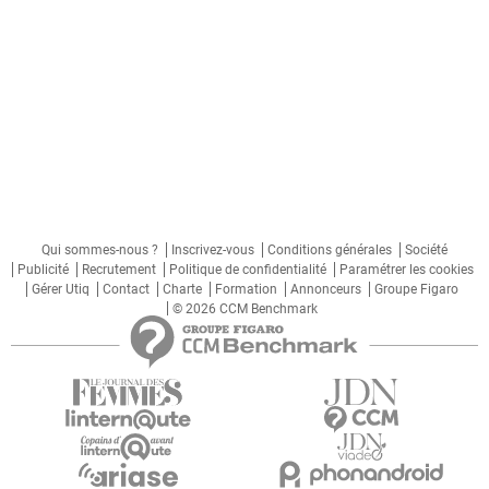
Qui sommes-nous ?
Inscrivez-vous
Conditions générales
Société
Publicité
Recrutement
Politique de confidentialité
Paramétrer les cookies
Gérer Utiq
Contact
Charte
Formation
Annonceurs
Groupe Figaro
© 2026 CCM Benchmark