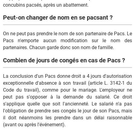
concubins pacsés, après un abattement.
Peut-on changer de nom en se pacsant ?
On ne peut pas prendre le nom de son partenaire de Pacs. Le
Pacs n'emporte aucun modification sur le nom des
partenaires. Chacun garde donc son nom de famille.
Combien de jours de congés en cas de Pacs ?
La conclusion d'un Pacs donne droit a 4 jours d'autorisation
exceptionnelle d'absence à son travail (article L. 3142-1 du
Code du travail), comme pour le mariage. L'employeur ne
peut pas s'opposer à la demande du salarié. Ce droit
s'applique quelle que soit l'ancienneté. Le salarié n'a pas
l'obligation de prendre ses congés le jour de son Pacs, mais
il doit néanmoins les prendre dans un délai raisonnable
(avant ou après l'événement).