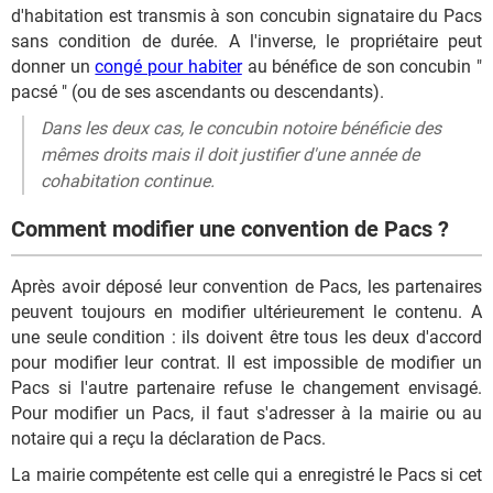
d'habitation est transmis à son concubin signataire du Pacs
sans condition de durée. A l'inverse, le propriétaire peut
donner un
congé pour habiter
au bénéfice de son concubin "
pacsé " (ou de ses ascendants ou descendants).
Dans les deux cas, le concubin notoire bénéficie des
mêmes droits mais il doit justifier d'une année de
cohabitation continue.
Comment modifier une convention de Pacs ?
Après avoir déposé leur convention de Pacs, les partenaires
peuvent toujours en modifier ultérieurement le contenu. A
une seule condition : ils doivent être tous les deux d'accord
pour modifier leur contrat. Il est impossible de modifier un
Pacs si l'autre partenaire refuse le changement envisagé.
Pour modifier un Pacs, il faut s'adresser à la mairie ou au
notaire qui a reçu la déclaration de Pacs.
La mairie compétente est celle qui a enregistré le Pacs si cet