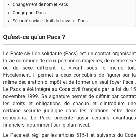
Changement de nom et Pacs
Congé pour Pacs
Sécurité sociale, droit du travail et Pacs
Qu'est-ce qu'un Pacs ?
Le Pacte civil de solidarité (Pacs) est un contrat organisant
la vie commune de deux personnes majeures, de même sexe
ou de sexe différent, et vivant sous le même toit.
Fiscalement, il permet à deux concubins de figurer sur la
même déclaration d'impôt et de former un seul foyer fiscal.
Le Pacs a été intégré au Code civil français par la loi du 15
novembre 1999. Sa signature permet de définir par contrat
les droits et obligations de chacun et d'introduire une
certaine sécurité juridique dans les relations entre deux
concubins. Le Pacs présente aussi certains avantages
financiers, notamment sur le plan fiscal.
Le Pacs est régi par les articles 515-1 et suivants du Code