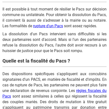
Il est possible à tout moment de résilier le Pacs sur décision
commune ou unilatérale. Pour obtenir la dissolution du Pacs,
il convient là aussi de s'adresser à la mairie ou au notaire.
Les formalités de
rupture d'un Pacs
sont assez rapides.
La dissolution d'un Pacs intervient sans difficultés si les
deux partenaires sont d'accord. Mais si l'un des partenaires
refuse la dissolution du Pacs, l'autre doit avoir recours à un
huissier de justice pour que le Pacs soit rompu.
Quelle est la fiscalité du Pacs ?
Des dispositions spécifiques s'appliquent aux concubins
signataires d'un PACS, en matière de fiscalité et d'impôts. En
cas de rupture de Pacs, les partenaires ne peuvent plus faire
une déclaration de revenus conjointe. Les
règles fiscales du
Pacs
sont assez similaires à celles qui régissent la fiscalité
des couples mariés. Des droits de mutation à titre gratuit
s'appliquent au patrimoine transmis par donation entre