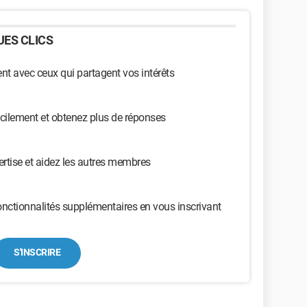
ES CLICS
t avec ceux qui partagent vos intérêts
cilement et obtenez plus de réponses
ertise et aidez les autres membres
nctionnalités supplémentaires en vous inscrivant
S'INSCRIRE