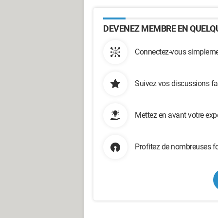
DEVENEZ MEMBRE EN QUELQU
Connectez-vous simplemen
Suivez vos discussions fa
Mettez en avant votre exp
Profitez de nombreuses fo