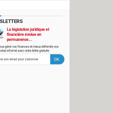
SLETTERS
La législation juridique et
financière évolue en
permanence...
eux gérer vos finances et mieux défendre vos
restez informé avec notre lettre gratuite.