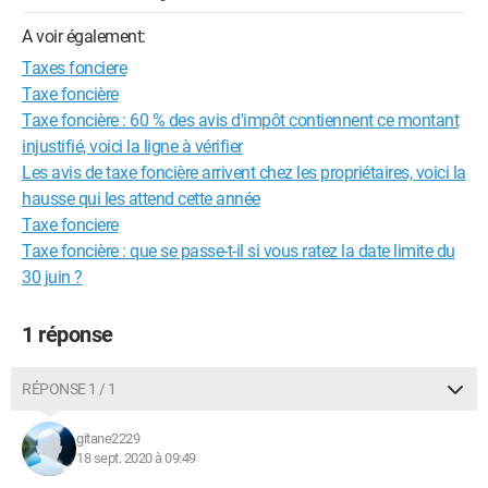
A voir également:
Taxes fonciere
Taxe foncière
Taxe foncière : 60 % des avis d'impôt contiennent ce montant
injustifié, voici la ligne à vérifier
Les avis de taxe foncière arrivent chez les propriétaires, voici la
hausse qui les attend cette année
Taxe fonciere
Taxe foncière : que se passe-t-il si vous ratez la date limite du
30 juin ?
1 réponse
RÉPONSE 1 / 1
gitane2229
18 sept. 2020 à 09:49