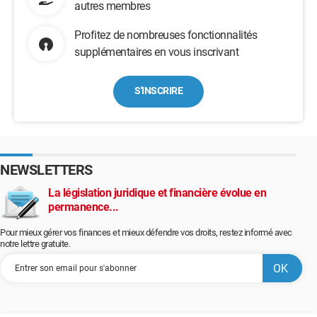
autres membres
Profitez de nombreuses fonctionnalités
supplémentaires en vous inscrivant
S'INSCRIRE
NEWSLETTERS
La législation juridique et financière évolue en
permanence...
Pour mieux gérer vos finances et mieux défendre vos droits, restez informé avec
notre lettre gratuite.