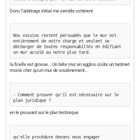
Donc l'arbitrage initial me semble cohérent.
Nos voisins restent persuadés que le mur est 
entièrement de notre charge et veulent se 
décharger de toutes responsabiltés en édifiant 
un mur accolé au notre plus tard. 
la ficelle est grosse... Un bête mur en agglos coûte un tantinet
moins cher qu'un mur de soutènement...
- Comment prouver qu'il est nécessaire sur le 
plan juridique ? 
en le prouvant sur le plan technique.
qu'elle procédure devons nous engager