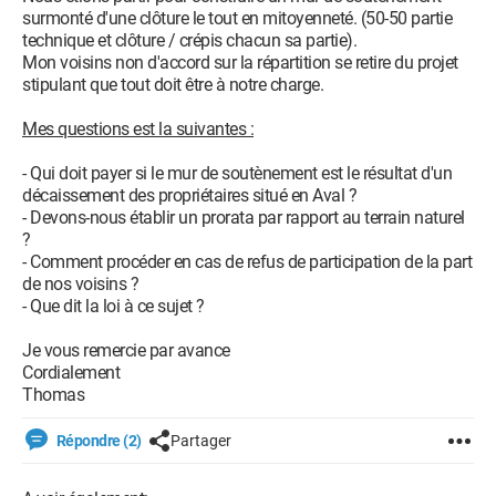
surmonté d'une clôture le tout en mitoyenneté. (50-50 partie
technique et clôture / crépis chacun sa partie).
Mon voisins non d'accord sur la répartition se retire du projet
stipulant que tout doit être à notre charge.
Mes questions est la suivantes :
- Qui doit payer si le mur de soutènement est le résultat d'un
décaissement des propriétaires situé en Aval ?
- Devons-nous établir un prorata par rapport au terrain naturel
?
- Comment procéder en cas de refus de participation de la part
de nos voisins ?
- Que dit la loi à ce sujet ?
Je vous remercie par avance
Cordialement
Thomas
Répondre (2)
Partager