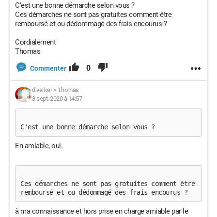
C'est une bonne démarche selon vous ?
Ces démarches ne sont pas gratuites comment être
remboursé et ou dédommagé des frais encourus ?
Cordialement
Thomas
0
Commenter
diverker
>
Thomas
3 sept. 2020 à 14:57
C'est une bonne démarche selon vous ?
En amiable, oui.
Ces démarches ne sont pas gratuites comment être 
remboursé et ou dédommagé des frais encourus ? 
à ma connaissance et hors prise en charge amiable par le