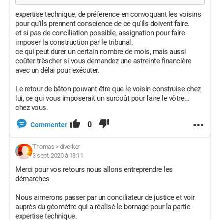
expertise technique, de préference en convoquant les voisins
pour qu'ils prennent conscience de ce qu'ils doivent faire.
et si pas de conciliation possible, assignation pour faire
imposer la construction par le tribunal.
ce qui peut durer un certain nombre de mois, mais aussi
coûter trèscher si vous demandez une astreinte financière
avec un délai pour exécuter.
Le retour de bâton pouvant être que le voisin construise chez
lui, ce qui vous imposerait un surcoût pour faire le vôtre...
chez vous.
0
Commenter
Thomas
>
diverker
3 sept. 2020 à 13:11
Merci pour vos retours nous allons entreprendre les
démarches
Nous aimerons passer par un conciliateur de justice et voir
auprès du géomètre qui a réalisé le bornage pour la partie
expertise technique.