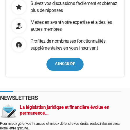
Suivez vos discussions facilement et obtenez
plus de réponses
Mettez en avant votre expertise et aidez les
autres membres
Profitez de nombreuses fonctionnalités
supplémentaires en vous inscrivant
S'INSCRIRE
NEWSLETTERS
La législation juridique et financière évolue en
permanence...
Pour mieux gérer vos finances et mieux défendre vos droits, restez informé avec
notre lettre gratuite.