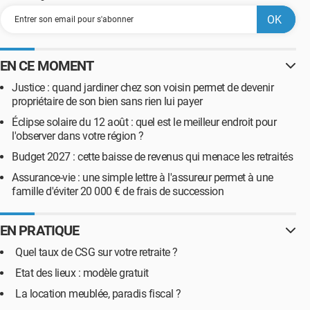
EN CE MOMENT
Justice : quand jardiner chez son voisin permet de devenir
propriétaire de son bien sans rien lui payer
Éclipse solaire du 12 août : quel est le meilleur endroit pour
l'observer dans votre région ?
Budget 2027 : cette baisse de revenus qui menace les retraités
Assurance-vie : une simple lettre à l'assureur permet à une
famille d'éviter 20 000 € de frais de succession
EN PRATIQUE
Quel taux de CSG sur votre retraite ?
Etat des lieux : modèle gratuit
La location meublée, paradis fiscal ?