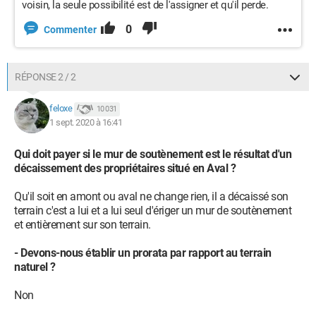
voisin, la seule possibilité est de l'assigner et qu'il perde.
0
Commenter
RÉPONSE 2 / 2
feloxe
10 031
1 sept. 2020 à 16:41
Qui doit payer si le mur de soutènement est le résultat d'un
décaissement des propriétaires situé en Aval ?
Qu'il soit en amont ou aval ne change rien, il a décaissé son
terrain c'est a lui et a lui seul d'ériger un mur de soutènement
et entièrement sur son terrain.
- Devons-nous établir un prorata par rapport au terrain
naturel ?
Non