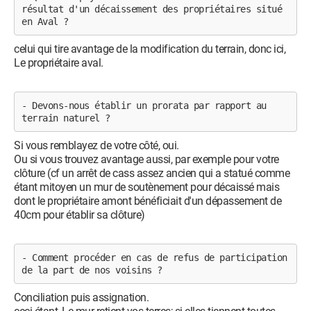
résultat d'un décaissement des propriétaires situé 
en Aval ? 
celui qui tire avantage de la modification du terrain, donc ici,
Le propriétaire aval.
- Devons-nous établir un prorata par rapport au 
terrain naturel ?
Si vous remblayez de votre côté, oui.
Ou si vous trouvez avantage aussi, par exemple pour votre
clôture (cf un arrêt de cass assez ancien qui a statué comme
étant mitoyen un mur de soutènement pour décaissé mais
dont le propriétaire amont bénéficiait d'un dépassement de
40cm pour établir sa clôture)
- Comment procéder en cas de refus de participation 
de la part de nos voisins ?
Conciliation puis assignation.