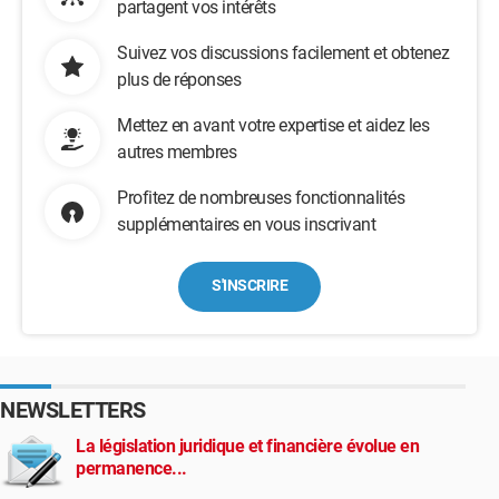
partagent vos intérêts
Suivez vos discussions facilement et obtenez
plus de réponses
Mettez en avant votre expertise et aidez les
autres membres
Profitez de nombreuses fonctionnalités
supplémentaires en vous inscrivant
S'INSCRIRE
NEWSLETTERS
La législation juridique et financière évolue en
permanence...