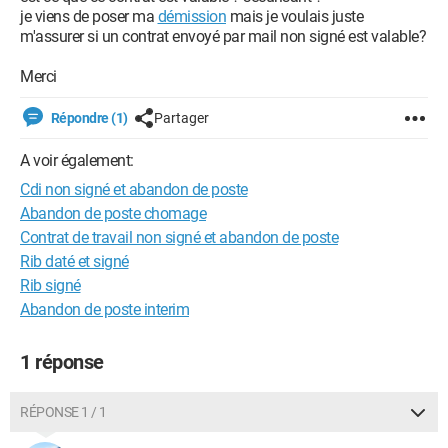
je viens de poser ma
démission
mais je voulais juste
m'assurer si un contrat envoyé par mail non signé est valable?
Merci
Répondre (1)
Partager
A voir également:
Cdi non signé et abandon de poste
Abandon de poste chomage
Contrat de travail non signé et abandon de poste
Rib daté et signé
Rib signé
Abandon de poste interim
1 réponse
RÉPONSE 1 / 1