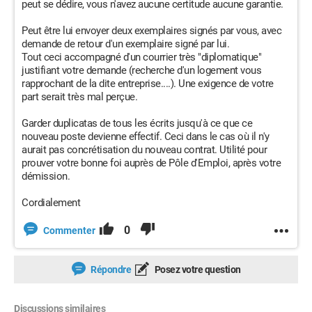
peut se dédire, vous n'avez aucune certitude aucune garantie.
Peut être lui envoyer deux exemplaires signés par vous, avec
demande de retour d'un exemplaire signé par lui.
Tout ceci accompagné d'un courrier très "diplomatique"
justifiant votre demande (recherche d'un logement vous
rapprochant de la dite entreprise....). Une exigence de votre
part serait très mal perçue.
Garder duplicatas de tous les écrits jusqu'à ce que ce
nouveau poste devienne effectif. Ceci dans le cas où il n'y
aurait pas concrétisation du nouveau contrat. Utilité pour
prouver votre bonne foi auprès de Pôle d'Emploi, après votre
démission.
Cordialement
0
Commenter
Répondre
Posez votre question
Discussions similaires