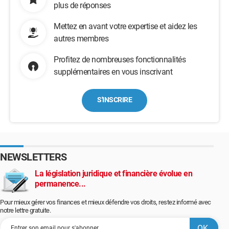
plus de réponses
Mettez en avant votre expertise et aidez les
autres membres
Profitez de nombreuses fonctionnalités
supplémentaires en vous inscrivant
S'INSCRIRE
NEWSLETTERS
La législation juridique et financière évolue en
permanence...
Pour mieux gérer vos finances et mieux défendre vos droits, restez informé avec
notre lettre gratuite.