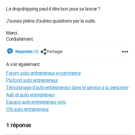
Le dropshipping peut-il être bon pour se lancer ?
J'aurais pleins d'autres questions par la suite.
Merci.
Cordialement.
Répondre (1)
Partager
A voir également:
Forum auto entrepreneur e-commerce
Plafond auto entrepreneur
Témoignage d'auto-entrepreneur dans le service à la personne
Aah et auto entrepreneur
Espace auto-entrepreneur avis
Cfe auto entrepreneur
1 réponse