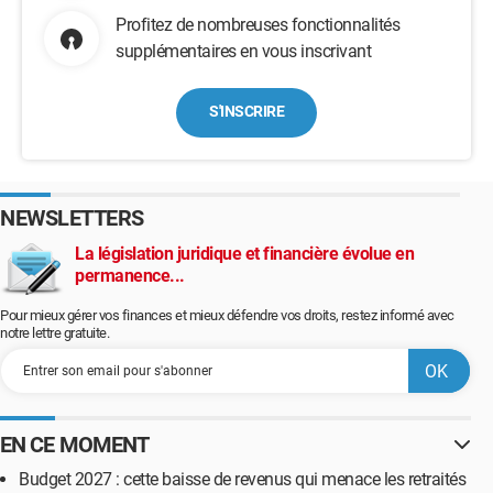
Profitez de nombreuses fonctionnalités
supplémentaires en vous inscrivant
S'INSCRIRE
NEWSLETTERS
La législation juridique et financière évolue en
permanence...
Pour mieux gérer vos finances et mieux défendre vos droits, restez informé avec
notre lettre gratuite.
EN CE MOMENT
Budget 2027 : cette baisse de revenus qui menace les retraités