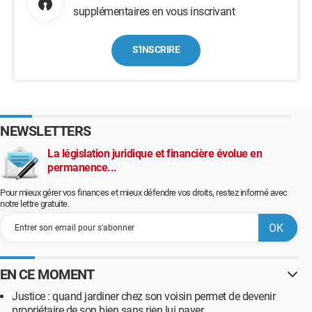
supplémentaires en vous inscrivant
S'INSCRIRE
NEWSLETTERS
La législation juridique et financière évolue en
permanence...
Pour mieux gérer vos finances et mieux défendre vos droits, restez informé avec
notre lettre gratuite.
EN CE MOMENT
Justice : quand jardiner chez son voisin permet de devenir
propriétaire de son bien sans rien lui payer