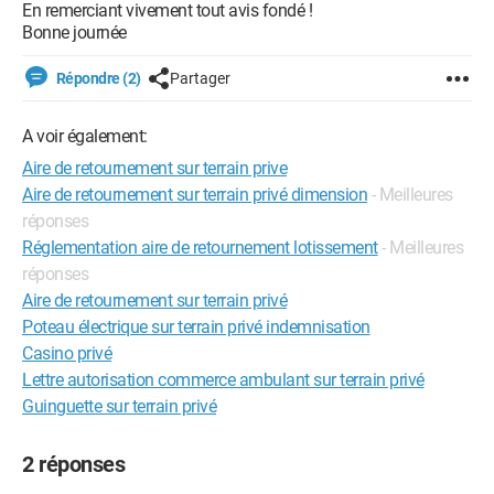
En remerciant vivement tout avis fondé !
Bonne journée
Répondre (2)
Partager
A voir également:
Aire de retournement sur terrain prive
Aire de retournement sur terrain privé dimension
- Meilleures
réponses
Réglementation aire de retournement lotissement
- Meilleures
réponses
Aire de retournement sur terrain privé
Poteau électrique sur terrain privé indemnisation
Casino privé
Lettre autorisation commerce ambulant sur terrain privé
Guinguette sur terrain privé
2 réponses