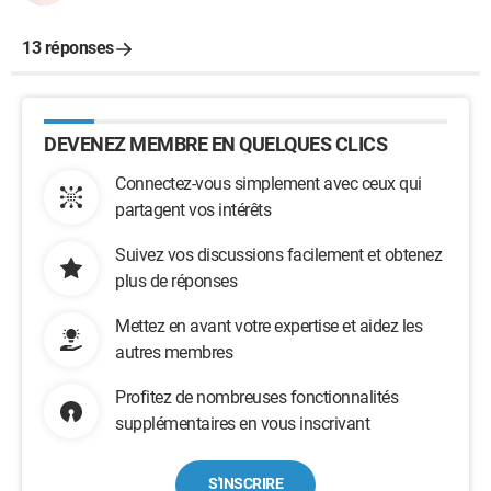
13 réponses
DEVENEZ MEMBRE EN QUELQUES CLICS
Connectez-vous simplement avec ceux qui
partagent vos intérêts
Suivez vos discussions facilement et obtenez
plus de réponses
Mettez en avant votre expertise et aidez les
autres membres
Profitez de nombreuses fonctionnalités
supplémentaires en vous inscrivant
S'INSCRIRE