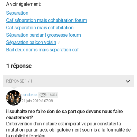
A voir également:
Separation
Caf séparation mais cohabitation forum
Caf séparation mais cohabitation
Séparation pendant grossesse forum
Séparation balcon voisin
✓
Bail deux noms mais séparation caf
1 réponse
RÉPONSE 1 / 1
condorcet
18 374
21 juin 2019 à 07:08
il souhaite me faire don de sa part que devons nous faire
exactement?
L'intervention d'un notaire est impérative pour constater la
mutation par un acte obligatoirement soumis à la formalité de
la publicité foncière.