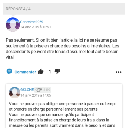
RÉPONSE 4 / 4
Genevieve1969
14 janv. 2019 à 13:50
Pas seulement. Si on lit bien l'article, la loi ne se résume pas
seulement à la prise en charge des besoins alimentaires. Les
descendants peuvent être tenus d'assumer tout autre besoin
vital
-1
Commenter
GKLONE
2 492
14 janv. 2019 à 14:05
Vous ne pouvez pas obliger une personne à passer du temps
et prendre en charge personnellement ses parents.
Vous ne pouvez que demander qu'ils participent
financièrement à la prise en charge de leurs frais, dans la
mesure où les parents sont vraiment dans le besoin, et dans