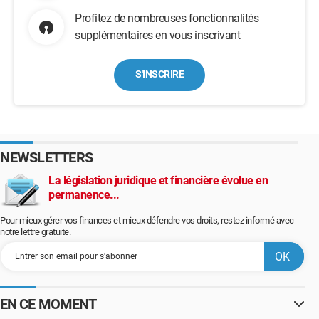
Profitez de nombreuses fonctionnalités
supplémentaires en vous inscrivant
S'INSCRIRE
NEWSLETTERS
La législation juridique et financière évolue en
permanence...
Pour mieux gérer vos finances et mieux défendre vos droits, restez informé avec
notre lettre gratuite.
EN CE MOMENT