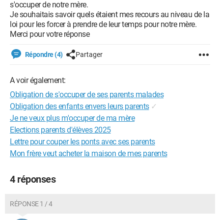
s'occuper de notre mère.
Je souhaitais savoir quels étaient mes recours au niveau de la
loi pour les forcer à prendre de leur temps pour notre mère.
Merci pour votre réponse
Répondre (4)
Partager
A voir également:
Obligation de s'occuper de ses parents malades
Obligation des enfants envers leurs parents
✓
Je ne veux plus m'occuper de ma mère
Elections parents d'élèves 2025
Lettre pour couper les ponts avec ses parents
Mon frère veut acheter la maison de mes parents
4 réponses
RÉPONSE 1 / 4