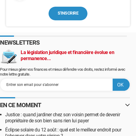
S'INSCRIRE
NEWSLETTERS
La législation juridique et financière évolue en
permanence...
Pour mieux gérer vos finances et mieux défendre vos droits, restez informé avec
notre lettre gratuite.
EN CE MOMENT
Justice : quand jardiner chez son voisin permet de devenir
propriétaire de son bien sans rien lui payer
Éclipse solaire du 12 août : quel est le meilleur endroit pour
l'observer dans votre région ?