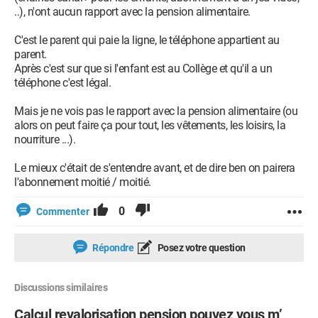
..), n'ont aucun rapport avec la pension alimentaire.
C'est le parent qui paie la ligne, le téléphone appartient au
parent.
Après c'est sur que si l'enfant est au Collège et qu'il a un
téléphone c'est légal.
Mais je ne vois pas le rapport avec la pension alimentaire (ou
alors on peut faire ça pour tout, les vêtements, les loisirs, la
nourriture ...).
Le mieux c'était de s'entendre avant, et de dire ben on pairera
l'abonnement moitié / moitié.
0
Commenter
Répondre
Posez votre question
Discussions similaires
Calcul revalorisation pension pouvez vous m’